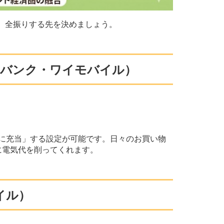
、全振りする先を決めましょう。
ソフトバンク・ワイモバイル）
払いに充当」する設定が可能です。日々のお買い物
に電気代を削ってくれます。
イル）