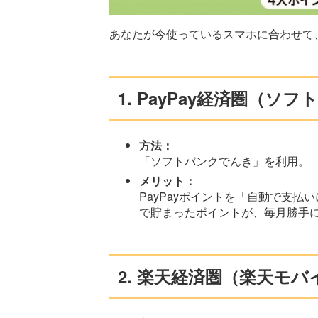
あなたが今使っているスマホに合わせて
1. PayPay経済圏（
方法：
「ソフトバンクでんき」を利用。
メリット：
PayPayポイントを「自動で支
で貯まったポイントが、毎月勝手
2. 楽天経済圏（楽天モバ