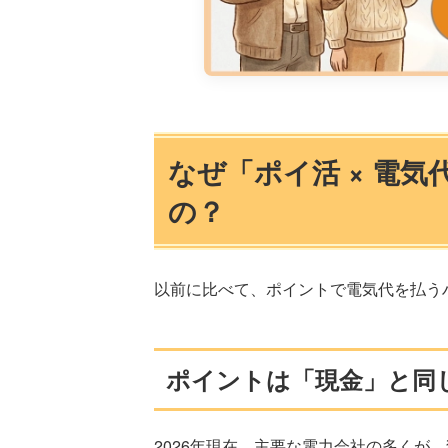
なぜ「ポイ活 × 電
の？
以前に比べて、ポイントで電気代を払う
ポイントは「現金」と同
2026年現在、主要な電力会社の多くが、