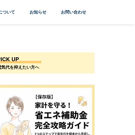
について
お知らせ
お問い合わせ
PICK UP
電気代を抑えたい方へ