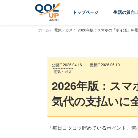
トップページ
生活の質向
ホーム
/
電気・ガス
/
2026年版：スマホの「ポイ活」を
公開日2026.04.16
更新日2026.06.10
電気・ガス
2026年版：ス
気代の支払いに
「毎日コツコツ貯めているポイント、何