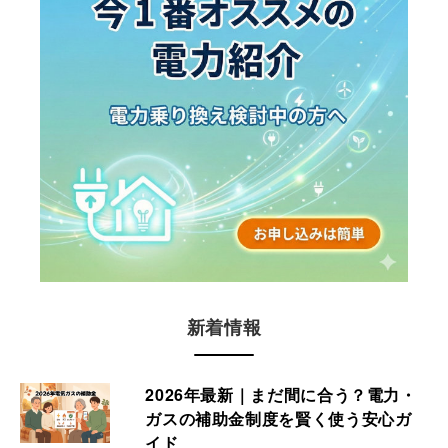
新着情報
2026年最新｜まだ間に合う？電力・
ガスの補助金制度を賢く使う安心ガ
イド