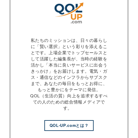
私たちのミッションは、日々の暮らし
に「賢い選択」という彩りを添えるこ
とです。上場企業でトップセールスと
して活躍した編集長が、当時の経験を
活かし「本当に良いサービスに出会う
きっかけ」をお届けします。電気・ガ
ス・通信などのインフラからサブスク
まで、あなたの毎日をもっとお得に、
もっと豊かにをテーマに発信。
QOL（生活の質）向上を追求するすべ
ての人のための総合情報メディアで
す。
QOL-UP.comとは？