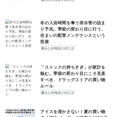
冬の入浴時間を奪う排水管の詰ま
り予兆。季節の変わり目に行う、
住まいの配管メンテナンスという
投資
暮らしや住まいのこと
「ストックの持ちすぎ」が家計を
蝕む。季節の変わり目にこそ見直
すべき、ドラッグストアの買い物
ルール
暮らしや住まいのこと
アイスを溶かさない！夏の買い物