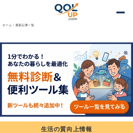
ホーム
/
最新記事一覧
生活の質向上情報