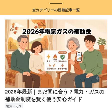
全カテゴリーの新着記事一覧
2026年最新｜まだ間に合う？電力・ガスの
補助金制度を賢く使う安心ガイド
電気・ガス