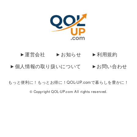
►運営会社
►お知らせ
►利用規約
►個人情報の取り扱いについて
►お問い合わせ
もっと便利に！もっとお得に！QOL-UP.comで暮らしを豊かに！
© Copyright QOL-UP.com All rights reserved.