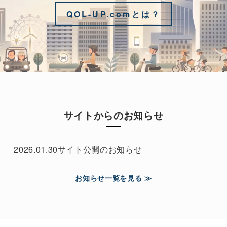
QOL-UP.comとは？
サイトからのお知らせ
2026.01.30
サイト公開のお知らせ
お知らせ一覧を見る ≫