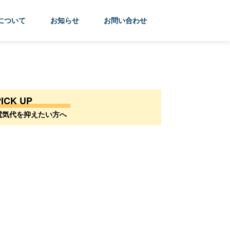
について
お知らせ
お問い合わせ
PICK UP
電気代を抑えたい方へ