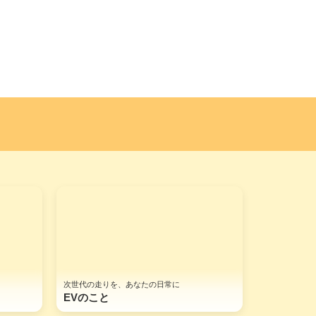
次世代の走りを、あなたの日常に
EVのこと