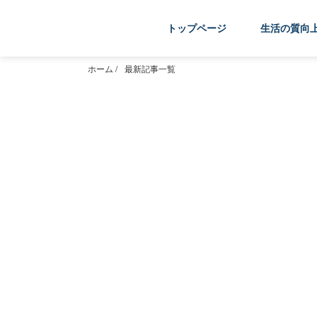
トップページ
生活の質向
ホーム
/
最新記事一覧