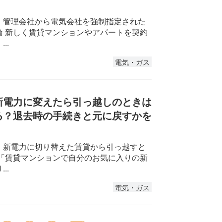
：管理会社から電気会社を強制指定された
論 新しく賃貸マンションやアパートを契約
..
電気・ガス
新電力に変えたら引っ越しのときは
る？退去時の手続きと元に戻すかを
：新電力に切り替えた賃貸から引っ越すと
 「賃貸マンションで自分のお気に入りの新
..
電気・ガス