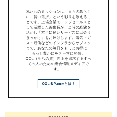
私たちのミッションは、日々の暮らし
に「賢い選択」という彩りを添えるこ
とです。上場企業でトップセールスと
して活躍した編集長が、当時の経験を
活かし「本当に良いサービスに出会う
きっかけ」をお届けします。電気・ガ
ス・通信などのインフラからサブスク
まで、あなたの毎日をもっとお得に、
もっと豊かにをテーマに発信。
QOL（生活の質）向上を追求するすべ
ての人のための総合情報メディアで
す。
QOL-UP.comとは？