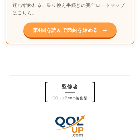
迷わず終わる、乗り換え手続きの完全ロードマップ
はこちら。
第4回を読んで節約を始める
→
監修者
QOL-UP.com編集部