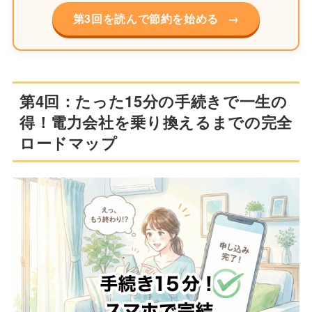
第3回を読んで節約を始める
→
第4回：たった15分の手続きで一生の
得！電力会社を乗り換えるまでの完全
ロードマップ