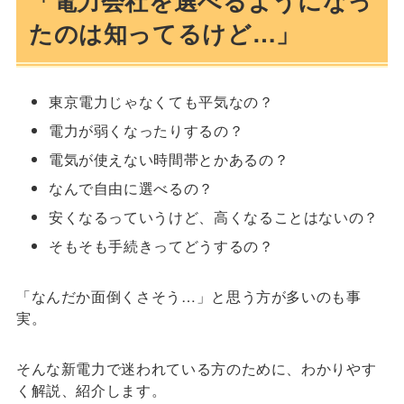
「電力会社を選べるようになっ
たのは知ってるけど…」
東京電力じゃなくても平気なの？
電力が弱くなったりするの？
電気が使えない時間帯とかあるの？
なんで自由に選べるの？
安くなるっていうけど、高くなることはないの？
そもそも手続きってどうするの？
「なんだか面倒くさそう…」と思う方が多いのも事
実。
そんな新電力で迷われている方のために、わかりやす
く解説、紹介します。