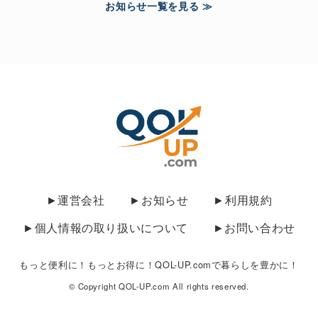
お知らせ一覧を見る ≫
►運営会社
►お知らせ
►利用規約
►個人情報の取り扱いについて
►お問い合わせ
もっと便利に！もっとお得に！QOL-UP.comで暮らしを豊かに！
© Copyright QOL-UP.com All rights reserved.