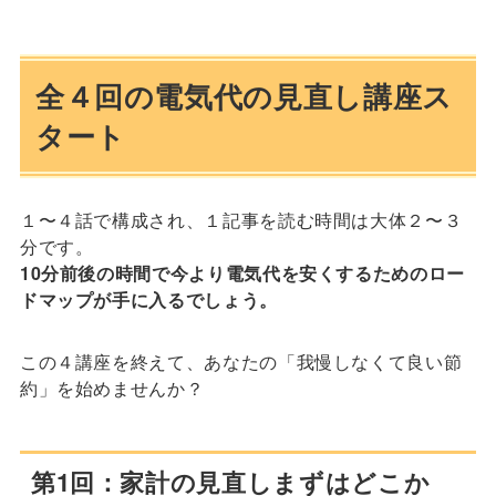
全４回の電気代の見直し講座ス
タート
１〜４話で構成され、１記事を読む時間は大体２〜３
分です。
10分前後の時間で今より電気代を安くするためのロー
ドマップが手に入るでしょう。
この４講座を終えて、あなたの「我慢しなくて良い節
約」を始めませんか？
第1回：家計の見直しまずはどこか