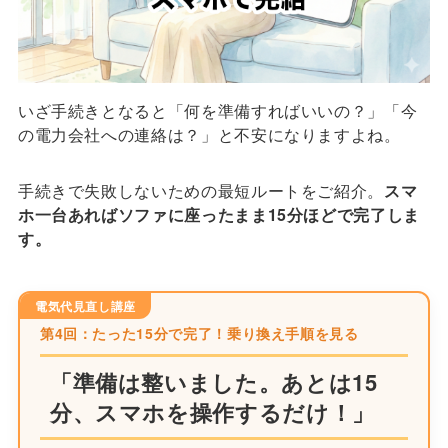
いざ手続きとなると「何を準備すればいいの？」「今
の電力会社への連絡は？」と不安になりますよね。
手続きで失敗しないための最短ルートをご紹介。
スマ
ホ一台あればソファに座ったまま15分ほどで完了しま
す。
電気代見直し講座
第4回：たった15分で完了！乗り換え手順を見る
「準備は整いました。あとは15
分、スマホを操作するだけ！」