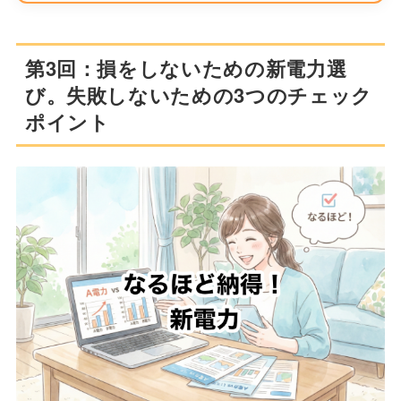
第3回：損をしないための新電力選
び。失敗しないための3つのチェック
ポイント