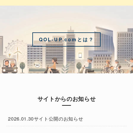
QOL-UP.comとは？
サイトからのお知らせ
2026.01.30
サイト公開のお知らせ