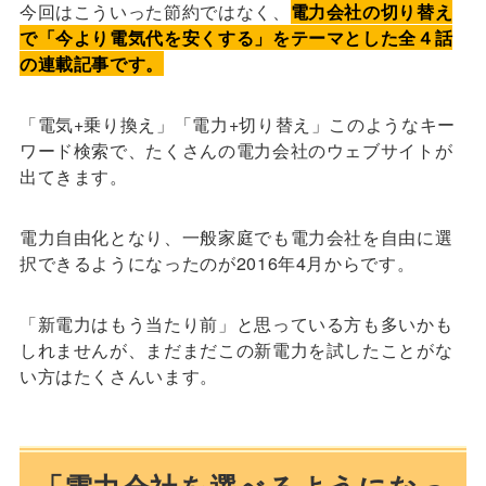
今回はこういった節約ではなく、
電力会社の切り替え
で「今より電気代を安くする」をテーマとした全４話
の連載記事です。
「電気+乗り換え」「電力+切り替え」このようなキー
ワード検索で、たくさんの電力会社のウェブサイトが
出てきます。
電力自由化となり、一般家庭でも電力会社を自由に選
択できるようになったのが2016年4月からです。
「新電力はもう当たり前」と思っている方も多いかも
しれませんが、まだまだこの新電力を試したことがな
い方はたくさんいます。