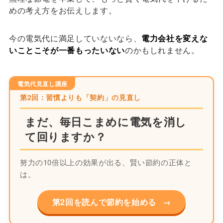
めの考え方をお伝えします。
今の電気代に満足していないなら、
電力会社を変えな
いことこそが一番もったいない
のかもしれません。
電気代見直し講座
第2回：習慣よりも「契約」の見直し
まだ、毎日こまめに電気を消し
て回りますか？
努力の10倍以上の効果が出る、賢い節約の正体と
は。
第2回を読んで節約を始める
→