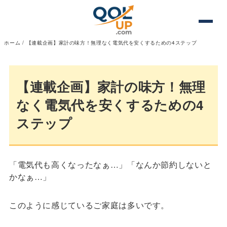
ホーム
/
【連載企画】家計の味方！無理なく電気代を安くするための4ステップ
【連載企画】家計の味方！無理
なく電気代を安くするための4
ステップ
「電気代も高くなったなぁ…」「なんか節約しないと
かなぁ…」
このように感じているご家庭は多いです。