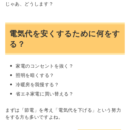
じゃあ、どうします？
電気代を安くするために何をす
る？
家電のコンセントを抜く？
照明を暗くする？
冷暖房を我慢する？
省エネ家電に買い替える？
まずは「節電」を考え「電気代を下げる」という努力
をする方も多いですよね。