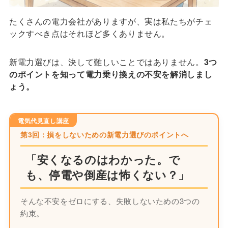
たくさんの電力会社がありますが、実は私たちがチェ
ックすべき点はそれほど多くありません。
新電力選びは、決して難しいことではありません。
3つ
のポイントを知って電力乗り換えの不安を解消しまし
ょう。
電気代見直し講座
第3回：損をしないための新電力選びのポイントへ
「安くなるのはわかった。で
も、停電や倒産は怖くない？」
そんな不安をゼロにする、失敗しないための3つの
約束。