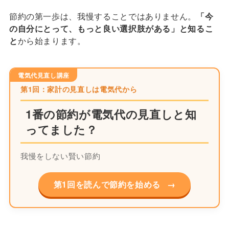
節約の第一歩は、我慢することではありません。
「今
の自分にとって、もっと良い選択肢がある」と知るこ
と
から始まります。
電気代見直し講座
第1回：家計の見直しは電気代から
1番の節約が電気代の見直しと知
ってました？
我慢をしない賢い節約
第1回を読んで節約を始める
→