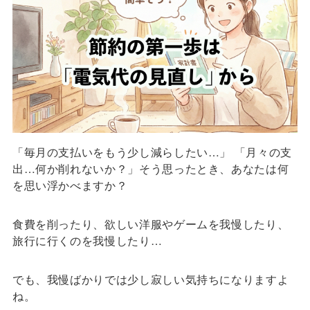
「毎月の支払いをもう少し減らしたい…」 「月々の支
出…何か削れないか？」そう思ったとき、あなたは何
を思い浮かべますか？
食費を削ったり、欲しい洋服やゲームを我慢したり、
旅行に行くのを我慢したり…
でも、我慢ばかりでは少し寂しい気持ちになりますよ
ね。