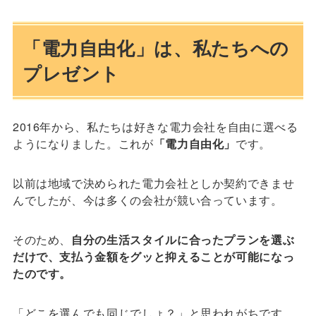
「電力自由化」は、私たちへの
プレゼント
2016年から、私たちは好きな電力会社を自由に選べる
ようになりました。これが
「電力自由化」
です。
以前は地域で決められた電力会社としか契約できませ
んでしたが、今は多くの会社が競い合っています。
そのため、
自分の生活スタイルに合ったプランを選ぶ
だけで、支払う金額をグッと抑えることが可能になっ
たのです。
「どこを選んでも同じでしょ？」と思われがちです