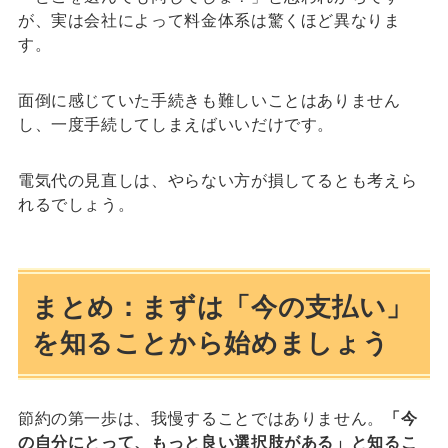
が、実は会社によって料金体系は驚くほど異なりま
す。
面倒に感じていた手続きも難しいことはありません
し、一度手続してしまえばいいだけです。
電気代の見直しは、やらない方が損してるとも考えら
れるでしょう。
まとめ：まずは「今の支払い」
を知ることから始めましょう
節約の第一歩は、我慢することではありません。
「今
の自分にとって、もっと良い選択肢がある」と知るこ