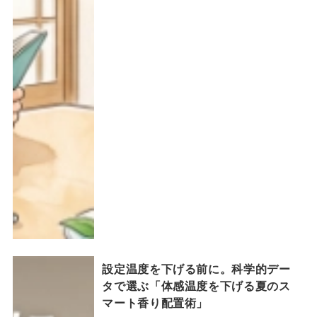
設定温度を下げる前に。科学的デー
タで選ぶ「体感温度を下げる夏のス
マート香り配置術」