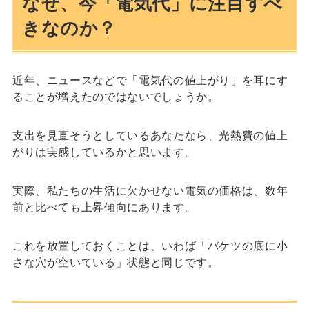
なぜ、今「電気代」に注目すべ
きなのか？
近年、ニュースなどで「電気代の値上がり」を耳にす
ることが増えたのではないでしょうか。
支出を見直そうとしているあなたなら、光熱費の値上
がりは実感しているかと思います。
実際、私たちの生活に欠かせない電気の価格は、数年
前と比べても上昇傾向にあります。
これを放置しておくことは、いわば「バケツの底に小
さな穴が空いている」状態と同じです。