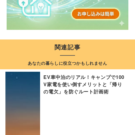
関連記事
あなたの暮らしに役立つかもしれません
EV車中泊のリアル！キャンプで100
V家電を使い倒すメリットと「帰り
の電欠」を防ぐルート計画術