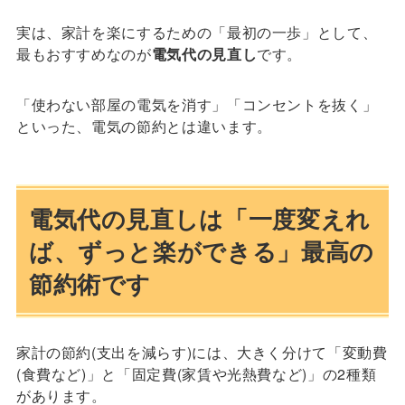
実は、家計を楽にするための「最初の一歩」として、
最もおすすめなのが
電気代の見直し
です。
「使わない部屋の電気を消す」「コンセントを抜く」
といった、電気の節約とは違います。
電気代の見直しは「一度変えれ
ば、ずっと楽ができる」最高の
節約術です
家計の節約(支出を減らす)には、大きく分けて「変動費
(食費など)」と「固定費(家賃や光熱費など)」の2種類
があります。