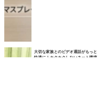
大切な家族とのビデオ通話がもっと
快適に！カクカクしないネット環境
の整え方