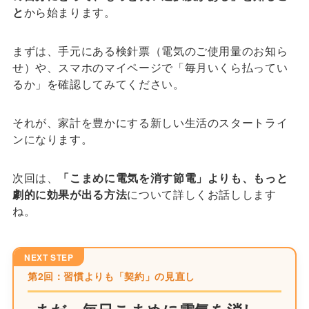
と
から始まります。
まずは、手元にある検針票（電気のご使用量のお知ら
せ）や、スマホのマイページで「毎月いくら払ってい
るか」を確認してみてください。
それが、家計を豊かにする新しい生活のスタートライ
ンになります。
次回は、
「こまめに電気を消す節電」よりも、もっと
劇的に効果が出る方法
について詳しくお話しします
ね。
NEXT STEP
第2回：習慣よりも「契約」の見直し