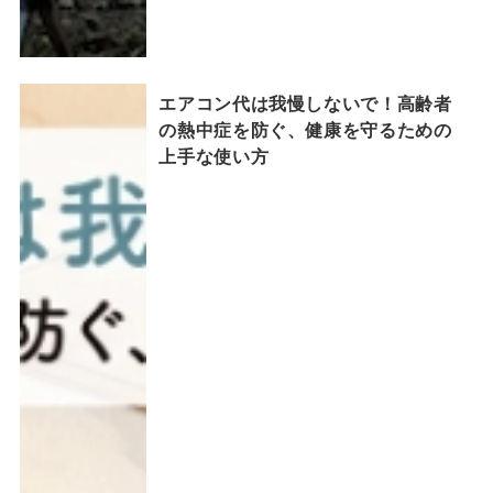
エアコン代は我慢しないで！高齢者
の熱中症を防ぐ、健康を守るための
上手な使い方