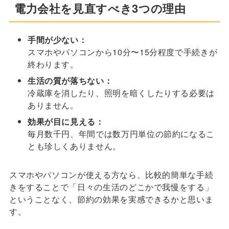
電力会社を見直すべき3つの理由
手間が少ない：
スマホやパソコンから10分〜15分程度で手続きが
終わります。
生活の質が落ちない：
冷蔵庫を消したり、照明を暗くしたりする必要は
ありません。
効果が目に見える：
毎月数千円、年間では数万円単位の節約になるこ
とも珍しくありません。
スマホやパソコンが使える方なら、比較的簡単な手続
きをすることで「日々の生活のどこかで我慢をする」
ということなく、節約の効果を実感できるかと思いま
す。