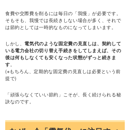
食費や交際費を削るには毎日の「我慢」が必要です。
そもそも、我慢では長続きしない場合が多く、それで
は節約としては一時的なものになってしまいます。
しかし、
電気代のような固定費の見直しは、契約して
いる電力会社の切り替え手続きをしてしまえば、その
後は何もしなくても安くなった状態がずっと続きま
す
。
(※もちろん、定期的な固定費の見直しは必要という前
提で)
「頑張らなくていい節約」こそが、長く続けられる秘
訣なのです。