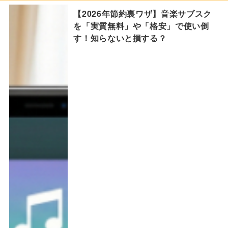
【2026年節約裏ワザ】音楽サブスク
を「実質無料」や「格安」で使い倒
す！知らないと損する？