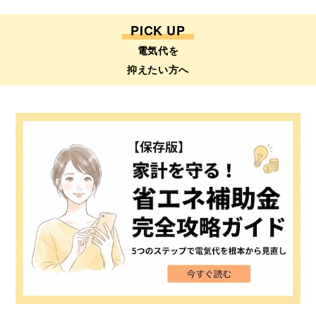
PICK UP
電気代を
抑えたい方へ