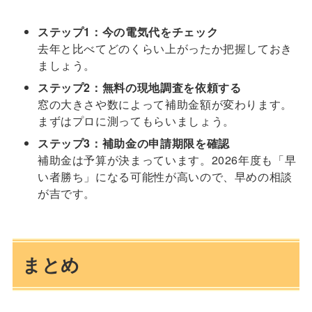
ステップ1：今の電気代をチェック
去年と比べてどのくらい上がったか把握しておき
ましょう。
ステップ2：無料の現地調査を依頼する
窓の大きさや数によって補助金額が変わります。
まずはプロに測ってもらいましょう。
ステップ3：補助金の申請期限を確認
補助金は予算が決まっています。2026年度も「早
い者勝ち」になる可能性が高いので、早めの相談
が吉です。
まとめ