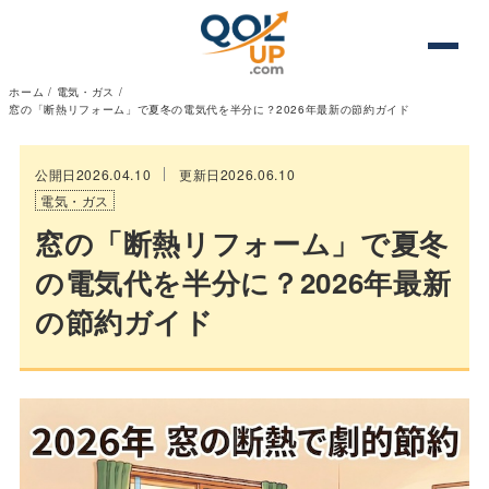
ホーム
/
電気・ガス
/
窓の「断熱リフォーム」で夏冬の電気代を半分に？2026年最新の節約ガイド
公開日2026.04.10
更新日2026.06.10
電気・ガス
窓の「断熱リフォーム」で夏冬
の電気代を半分に？2026年最新
の節約ガイド