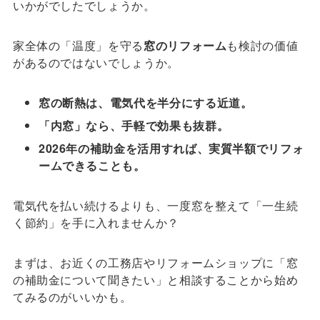
いかがでしたでしょうか。
家全体の「温度」を守る
窓のリフォーム
も検討の価値
があるのではないでしょうか。
窓の断熱は、電気代を半分にする近道。
「内窓」なら、手軽で効果も抜群。
2026年の補助金を活用すれば、実質半額でリフォ
ームできることも。
電気代を払い続けるよりも、一度窓を整えて「一生続
く節約」を手に入れませんか？
まずは、お近くの工務店やリフォームショップに「窓
の補助金について聞きたい」と相談することから始め
てみるのがいいかも。