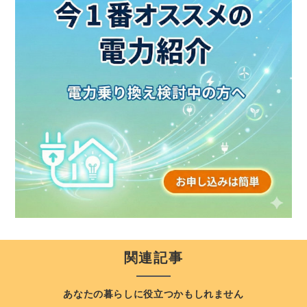
関連記事
あなたの暮らしに役立つかもしれません