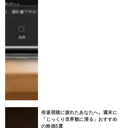
倍速視聴に疲れたあなたへ。週末に
「じっくり世界観に浸る」おすすめ
の映画5選