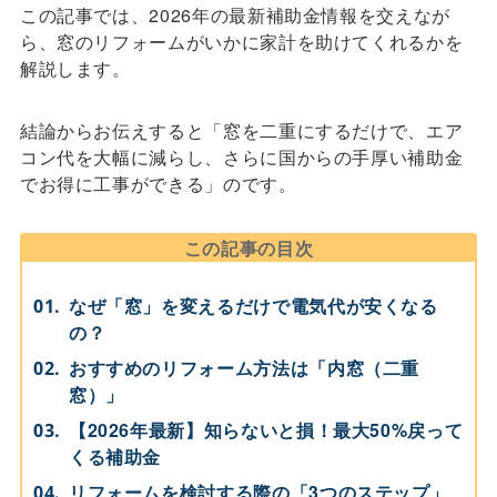
この記事では、2026年の最新補助金情報を交えなが
ら、窓のリフォームがいかに家計を助けてくれるかを
解説します。
結論からお伝えすると「窓を二重にするだけで、エア
コン代を大幅に減らし、さらに国からの手厚い補助金
でお得に工事ができる」のです。
この記事の目次
なぜ「窓」を変えるだけで電気代が安くなる
の？
おすすめのリフォーム方法は「内窓（二重
窓）」
【2026年最新】知らないと損！最大50%戻って
くる補助金
リフォームを検討する際の「3つのステップ」