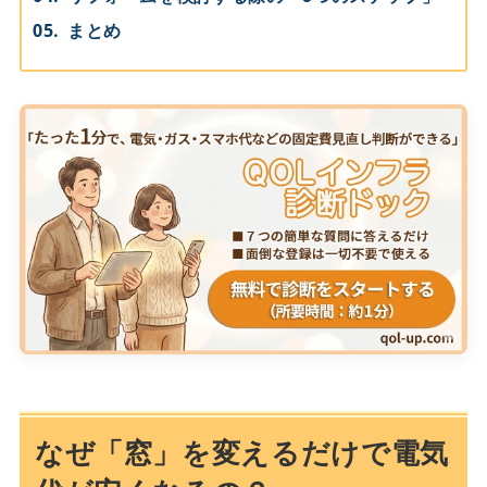
まとめ
なぜ「窓」を変えるだけで電気