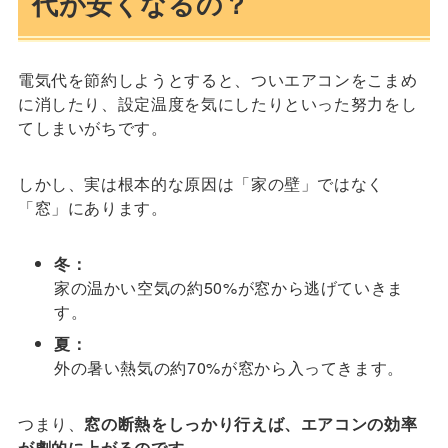
代が安くなるの？
電気代を節約しようとすると、ついエアコンをこまめ
に消したり、設定温度を気にしたりといった努力をし
てしまいがちです。
しかし、実は根本的な原因は「家の壁」ではなく
「窓」にあります。
冬：
家の温かい空気の約50%が窓から逃げていきま
す。
夏：
外の暑い熱気の約70%が窓から入ってきます。
つまり、
窓の断熱をしっかり行えば、エアコンの効率
が劇的に上がるのです。