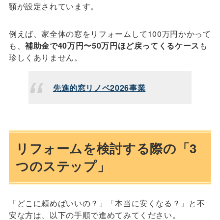
額が設定されています。
例えば、家全体の窓をリフォームして100万円かかって
も、
補助金で40万円〜50万円ほど戻ってくるケース
も
珍しくありません。
先進的窓リノベ2026事業
リフォームを検討する際の「3
つのステップ」
「どこに頼めばいいの？」「本当に安くなる？」と不
安な方は、以下の手順で進めてみてください。