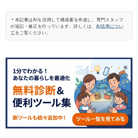
＊本記事はAIを活用して構成案を作成し、専門スタッフ
が追記・修正を行っています。詳しくは、
AI活用につい
て
をご覧ください。