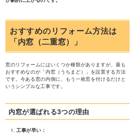
おすすめのリフォーム方法は
「内窓（二重窓）」
窓のリフォームにはいくつか種類がありますが、最も
おすすめなのが「内窓（うちまど）」を設置する方法
です。今ある窓の内側に、もう一枚窓を付けるだけと
いうシンプルな工事です。
内窓が選ばれる3つの理由
工事が早い：