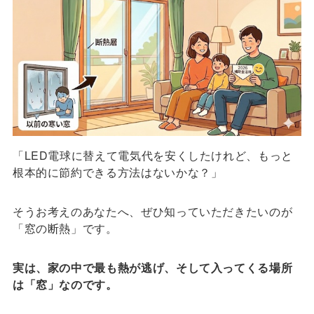
「LED電球に替えて電気代を安くしたけれど、もっと
根本的に節約できる方法はないかな？」
そうお考えのあなたへ、ぜひ知っていただきたいのが
「窓の断熱」です。
実は、家の中で最も熱が逃げ、そして入ってくる場所
は「窓」なのです。