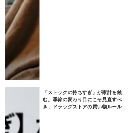
「ストックの持ちすぎ」が家計を蝕
む。季節の変わり目にこそ見直すべ
き、ドラッグストアの買い物ルール