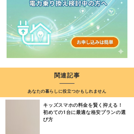
関連記事
あなたの暮らしに役立つかもしれません
キッズスマホの料金を賢く抑える！
初めての1台に最適な格安プランの選
び方