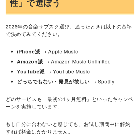
性」で選ぼう
2026年の音楽サブスク選び、迷ったときは以下の基準
で決めてみてください。
iPhone派
→ Apple Music
Amazon派
→ Amazon Music Unlimited
YouTube派
→ YouTube Music
どっちでもない・発見が欲しい
→ Spotify
どのサービスも「最初の1ヶ月無料」といったキャンペ
ーンを実施しています。
もし自分に合わないと感じても、お試し期間中に解約
すれば料金はかかりません。