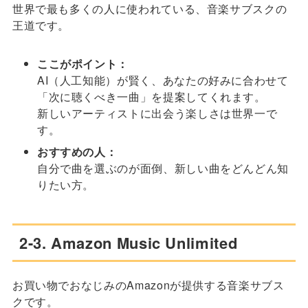
世界で最も多くの人に使われている、音楽サブスクの
王道です。
ここがポイント：
AI（人工知能）が賢く、あなたの好みに合わせて
「次に聴くべき一曲」を提案してくれます。
新しいアーティストに出会う楽しさは世界一で
す。
おすすめの人：
自分で曲を選ぶのが面倒、新しい曲をどんどん知
りたい方。
2-3. Amazon Music Unlimited
お買い物でおなじみのAmazonが提供する音楽サブス
クです。