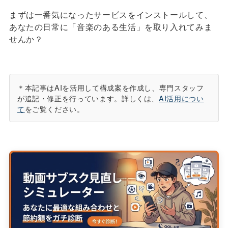
まずは一番気になったサービスをインストールして、
あなたの日常に「音楽のある生活」を取り入れてみま
せんか？
＊本記事はAIを活用して構成案を作成し、専門スタッフ
が追記・修正を行っています。詳しくは、
AI活用につい
て
をご覧ください。