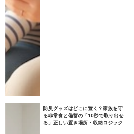
防災グッズはどこに置く？家族を守
る非常食と備蓄の「10秒で取り出せ
る」正しい置き場所・収納ロジック