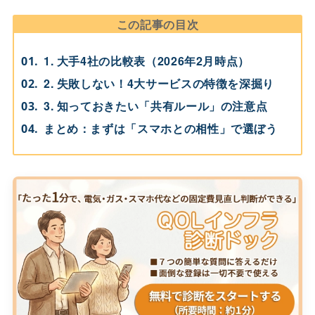
この記事の目次
1. 大手4社の比較表（2026年2月時点）
2. 失敗しない！4大サービスの特徴を深掘り
3. 知っておきたい「共有ルール」の注意点
まとめ：まずは「スマホとの相性」で選ぼう