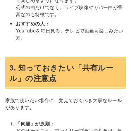
で楽しめるようになります。
公式の曲だけでなく、ライブ映像やカバー曲が豊
富なのも特徴です。
おすすめの人：
YouTubeを毎日見る、テレビで動画も楽しみたい
方。
3. 知っておきたい「共有ルー
ル」の注意点
家族で使いたい場合に、覚えておくべき大事なルール
があります。
「同居」が原則：
どのサービスも、ファミリープランの対象は「同