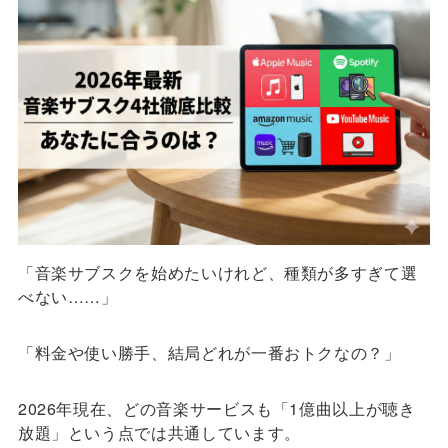
「音楽サブスクを始めたいけれど、種類が多すぎて選
べない……」
「料金や使い勝手、結局どれが一番おトクなの？」
2026年現在、どの音楽サービスも「1億曲以上が聴き
放題」という点では共通しています。