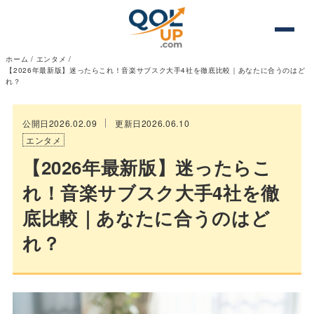
ホーム
/
エンタメ
/
【2026年最新版】迷ったらこれ！音楽サブスク大手4社を徹底比較｜あなたに合うのはど
れ？
公開日2026.02.09
更新日2026.06.10
エンタメ
【2026年最新版】迷ったらこ
れ！音楽サブスク大手4社を徹
底比較｜あなたに合うのはど
れ？