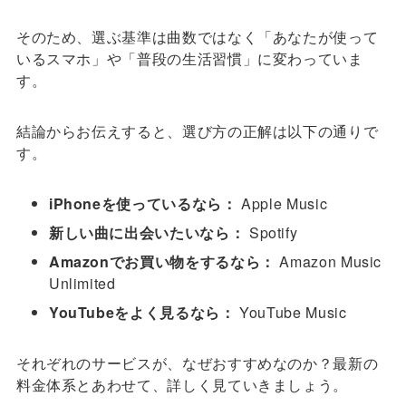
そのため、選ぶ基準は曲数ではなく「あなたが使って
いるスマホ」や「普段の生活習慣」に変わっていま
す。
結論からお伝えすると、選び方の正解は以下の通りで
す。
iPhoneを使っているなら：
Apple Music
新しい曲に出会いたいなら：
Spotify
Amazonでお買い物をするなら：
Amazon Music
Unlimited
YouTubeをよく見るなら：
YouTube Music
それぞれのサービスが、なぜおすすめなのか？最新の
料金体系とあわせて、詳しく見ていきましょう。