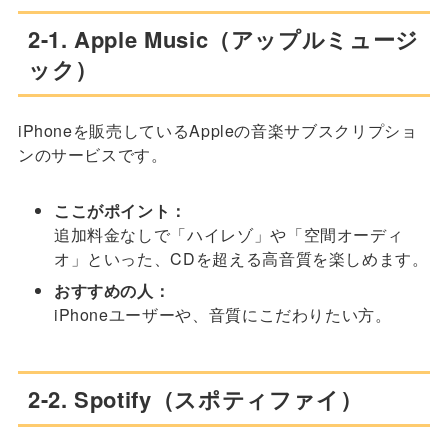
2-1. Apple Music（アップルミュージ
ック）
iPhoneを販売しているAppleの音楽サブスクリプショ
ンのサービスです。
ここがポイント：
追加料金なしで「ハイレゾ」や「空間オーディ
オ」といった、CDを超える高音質を楽しめます。
おすすめの人：
iPhoneユーザーや、音質にこだわりたい方。
2-2. Spotify（スポティファイ）