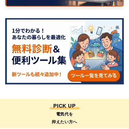
PICK UP
電気代を
抑えたい方へ