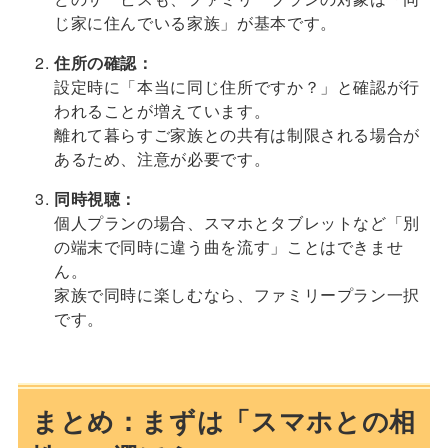
じ家に住んでいる家族」が基本です。
住所の確認：
設定時に「本当に同じ住所ですか？」と確認が行
われることが増えています。
離れて暮らすご家族との共有は制限される場合が
あるため、注意が必要です。
同時視聴：
個人プランの場合、スマホとタブレットなど「別
の端末で同時に違う曲を流す」ことはできませ
ん。
家族で同時に楽しむなら、ファミリープラン一択
です。
まとめ：まずは「スマホとの相