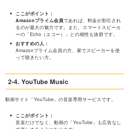
ここがポイント：
Amazonプライム会員
であれば、料金が割引され
るのが最大の魅力です。また、スマートスピーカ
ーの「Echo（エコー）」との相性も抜群です。
おすすめの人：
Amazonプライム会員の方、家でスピーカーを使
って聴きたい方。
2-4. YouTube Music
動画サイト「YouTube」の音楽専用サービスです。
ここがポイント：
音楽だけでなく、動画の「YouTube」も広告なし