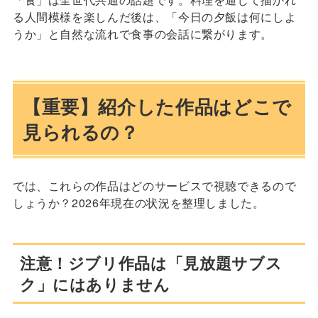
る人間模様を楽しんだ後は、「今日の夕飯は何にしよ
うか」と自然な流れで食事の会話に繋がります。
【重要】紹介した作品はどこで
見られるの？
では、これらの作品はどのサービスで視聴できるので
しょうか？2026年現在の状況を整理しました。
注意！ジブリ作品は「見放題サブス
ク」にはありません