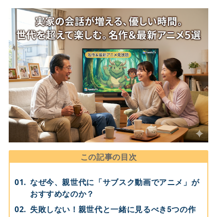
この記事の目次
なぜ今、親世代に「サブスク動画でアニメ」が
おすすめなのか？
失敗しない！親世代と一緒に見るべき5つの作