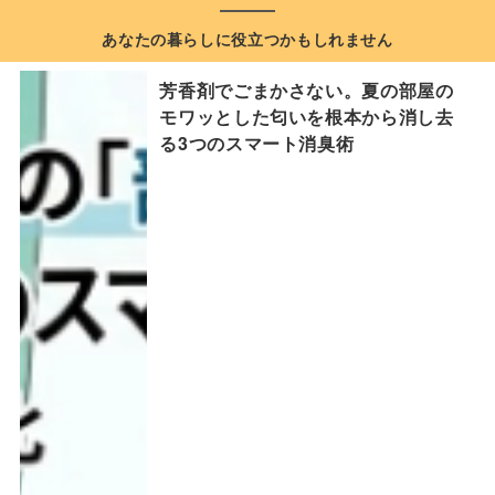
あなたの暮らしに役立つかもしれません
芳香剤でごまかさない。夏の部屋の
モワッとした匂いを根本から消し去
る3つのスマート消臭術