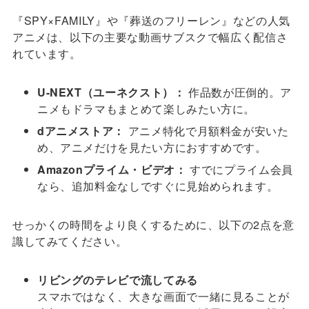
『SPY×FAMILY』や『葬送のフリーレン』などの人気
アニメは、以下の主要な動画サブスクで幅広く配信さ
れています。
U-NEXT（ユーネクスト）：
作品数が圧倒的。ア
ニメもドラマもまとめて楽しみたい方に。
dアニメストア：
アニメ特化で月額料金が安いた
め、アニメだけを見たい方におすすめです。
Amazonプライム・ビデオ：
すでにプライム会員
なら、追加料金なしですぐに見始められます。
せっかくの時間をより良くするために、以下の2点を意
識してみてください。
リビングのテレビで流してみる
スマホではなく、大きな画面で一緒に見ることが