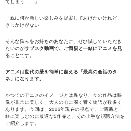
てしまう……」
「親に何か新しい楽しみを提案してあげたいけれど、
きっかけがない」
そんな悩みをお持ちのあなたに、ぜひ試していただき
たいのが
サブスク動画で、ご両親と一緒にアニメを見
ること
です。
アニメは世代の壁を簡単に超える「最高の会話のタ
ネ」になります。
かつてのアニメのイメージとは異なり、今の作品は映
像が非常に美しく、大人の心に深く響く物語が数多く
あります。今回は、2026年現在の視点で、ご両親と一
緒に楽しむのに最適な5作品と、その上手な視聴方法を
ご紹介します。