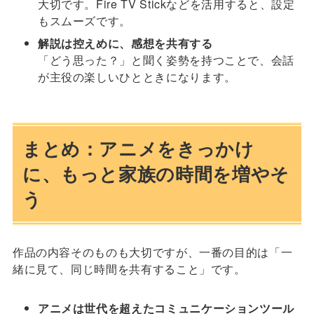
大切です。Fire TV Stickなどを活用すると、設定
もスムーズです。
解説は控えめに、感想を共有する
「どう思った？」と聞く姿勢を持つことで、会話
が主役の楽しいひとときになります。
まとめ：アニメをきっかけ
に、もっと家族の時間を増やそ
う
作品の内容そのものも大切ですが、一番の目的は「一
緒に見て、同じ時間を共有すること」です。
アニメは世代を超えたコミュニケーションツール