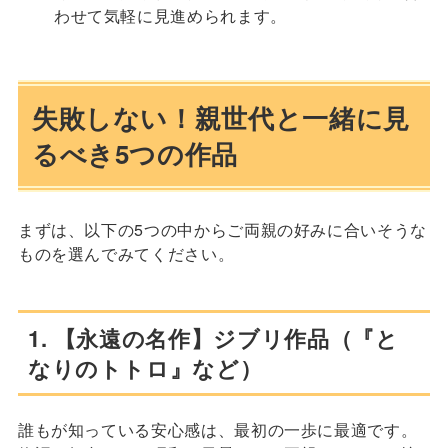
わせて気軽に見進められます。
失敗しない！親世代と一緒に見
るべき5つの作品
まずは、以下の5つの中からご両親の好みに合いそうな
ものを選んでみてください。
1. 【永遠の名作】ジブリ作品（『と
なりのトトロ』など）
誰もが知っている安心感は、最初の一歩に最適です。