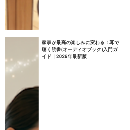
家事が最高の楽しみに変わる！耳で
聴く読書(オーディオブック)入門ガ
イド｜2026年最新版