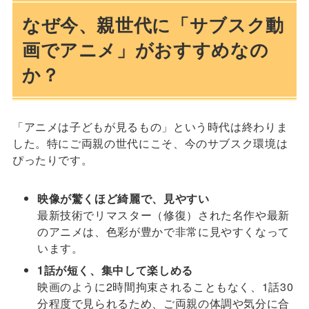
なぜ今、親世代に「サブスク動
画でアニメ」がおすすめなの
か？
「アニメは子どもが見るもの」という時代は終わりま
した。特にご両親の世代にこそ、今のサブスク環境は
ぴったりです。
映像が驚くほど綺麗で、見やすい
最新技術でリマスター（修復）された名作や最新
のアニメは、色彩が豊かで非常に見やすくなって
います。
1話が短く、集中して楽しめる
映画のように2時間拘束されることもなく、1話30
分程度で見られるため、ご両親の体調や気分に合