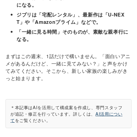
になる。
ジブリは「宅配レンタル」、最新作は「U-NEX
T」や「Amazonプライム」などで。
「一緒に見る時間」そのものが、素敵な親孝行に
なる。
まずはこの週末、1話だけで構いません。「面白いアニ
メがあるんだけど、一緒に見てみない？」と声をかけ
てみてください。そこから、新しい家族の楽しみがき
っと始まります。
＊本記事はAIを活用して構成案を作成し、専門スタッフ
が追記・修正を行っています。詳しくは、
AI活用につい
て
をご覧ください。