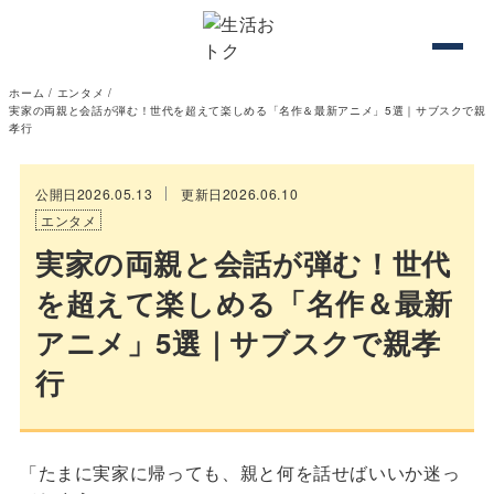
ホーム
/
エンタメ
/
実家の両親と会話が弾む！世代を超えて楽しめる「名作＆最新アニメ」5選｜サブスクで親
孝行
公開日2026.05.13
更新日2026.06.10
エンタメ
実家の両親と会話が弾む！世代
を超えて楽しめる「名作＆最新
アニメ」5選｜サブスクで親孝
行
「たまに実家に帰っても、親と何を話せばいいか迷っ