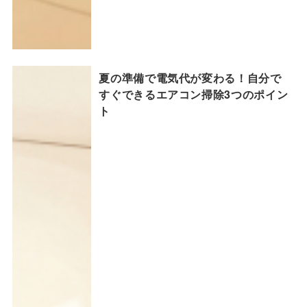
夏の準備で電気代が変わる！自分で
すぐできるエアコン掃除3つのポイン
ト