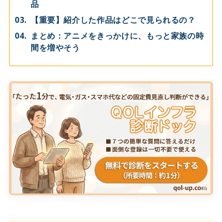
品
【重要】紹介した作品はどこで見られるの？
まとめ：アニメをきっかけに、もっと家族の時
間を増やそう