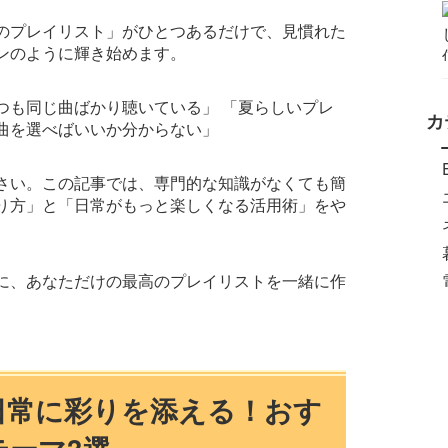
のプレイリスト」がひとつあるだけで、見慣れた
ンのように輝き始めます。
つも同じ曲ばかり聴いている」 「夏らしいプレ
カ
曲を選べばいいか分からない」
さい。この記事では、専門的な知識がなくても簡
り方」と「日常がもっと楽しくなる活用術」をや
に、あなただけの最高のプレイリストを一緒に作
の日常に彩りを添える！おす