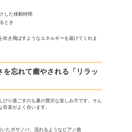
クした移動時間
るとき
を吹き飛ばすようなエネルギーを届けてくれま
さを忘れて癒やされる「リラッ
んびり過ごすのも夏の贅沢な楽しみ方です。そん
な音楽がよく合います。
着いたボサノバ、流れるようなピアノ曲