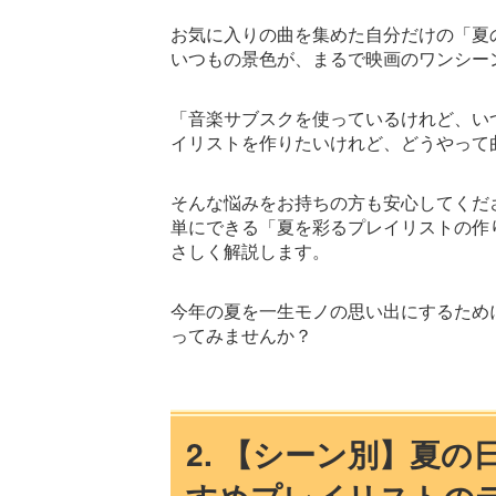
お気に入りの曲を集めた自分だけの「夏
いつもの景色が、まるで映画のワンシー
「音楽サブスクを使っているけれど、い
イリストを作りたいけれど、どうやって
そんな悩みをお持ちの方も安心してくだ
単にできる「夏を彩るプレイリストの作
さしく解説します。
今年の夏を一生モノの思い出にするため
ってみませんか？
2. 【シーン別】夏