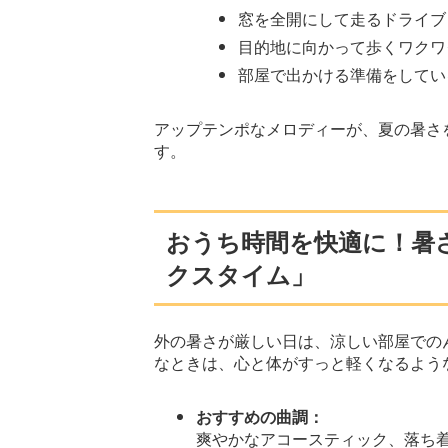
窓を全開にして走るドライブ
目的地に向かって歩くワクワ
部屋で出かける準備をしてい
アップテンポなメロディーが、夏の暑さ
す。
おうち時間を快適に！暑
クスタイム」
外の暑さが厳しい日は、涼しい部屋での
なときは、心と体がすっと軽くなるよう
おすすめの曲調：
爽やかなアコースティック、落ち