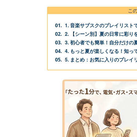
こ
1. 音楽サブスクのプレイリス
2. 【シーン別】夏の日常に彩
3. 初心者でも簡単！自分だけ
4. もっと夏が楽しくなる！知
5. まとめ：お気に入りのプレ