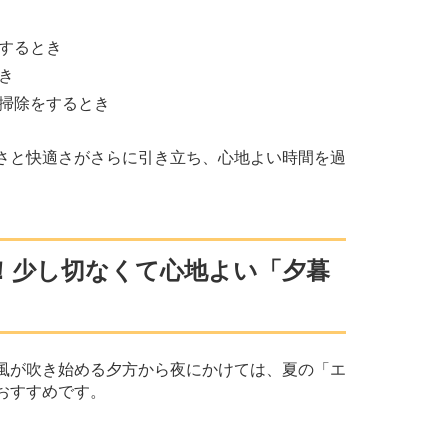
するとき
き
掃除をするとき
さと快適さがさらに引き立ち、心地よい時間を過
！少し切なくて心地よい「夕暮
風が吹き始める夕方から夜にかけては、夏の「エ
おすすめです。