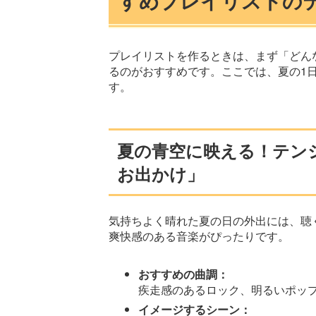
すめプレイリストのテ
プレイリストを作るときは、まず「どん
るのがおすすめです。ここでは、夏の1
す。
夏の青空に映える！テン
お出かけ」
気持ちよく晴れた夏の日の外出には、聴
爽快感のある音楽がぴったりです。
おすすめの曲調：
疾走感のあるロック、明るいポッ
イメージするシーン：