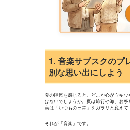
1. 音楽サブスクの
別な思い出にしよう
夏の陽気を感じると、どこか心がウキウ
はないでしょうか。夏は旅行や海、お祭
実は「いつもの日常」をガラリと変えて
それが「音楽」です。