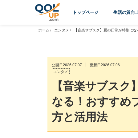
トップページ
生活の質向
ホーム
/
エンタメ
/
【音楽サブスク】夏の日常が特別にな
公開日2026.07.07
更新日2026.07.06
エンタメ
【音楽サブスク
なる！おすすめ
方と活用法