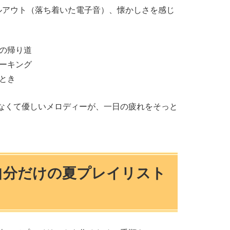
ルアウト（落ち着いた電子音）、懐かしさを感じ
の帰り道
ーキング
とき
なくて優しいメロディーが、一日の疲れをそっと
！自分だけの夏プレイリスト