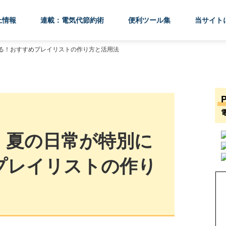
上情報
連載：電気代節約術
便利ツール集
当サイト
る！おすすめプレイリストの作り方と活用法
】夏の日常が特別に
プレイリストの作り