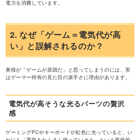
電力を消費しています。
2. なぜ「ゲーム＝電気代が高
い」と誤解されるのか？
奥様が「ゲームが原因だ」と思ってしまうのには、実
はゲーマー特有の見た目の派手さに理由があります。
電気代が高そうな光るパーツの贅沢
感
ゲーミングPCやキーボードが虹色に光っていると、い
かにも「電気をたくさん使っていそう」という視覚的