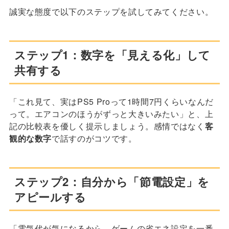
誠実な態度で以下のステップを試してみてください。
ステップ1：数字を「見える化」して
共有する
「これ見て、実はPS5 Proって1時間7円くらいなんだ
って。エアコンのほうがずっと大きいみたい」と、上
記の比較表を優しく提示しましょう。感情ではなく
客
観的な数字
で話すのがコツです。
ステップ2：自分から「節電設定」を
アピールする
「電気代が気になるから、ゲームの省エネ設定を一番