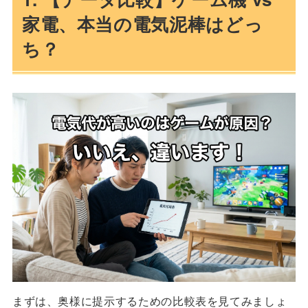
家電、本当の電気泥棒はどっ
ち？
まずは、奥様に提示するための比較表を見てみましょ