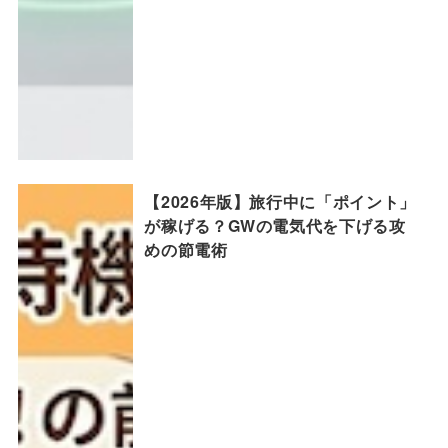
【2026年版】旅行中に「ポイント」
が稼げる？GWの電気代を下げる攻
めの節電術