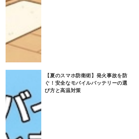
【夏のスマホ防衛術】発火事故を防
ぐ！安全なモバイルバッテリーの選
び方と高温対策