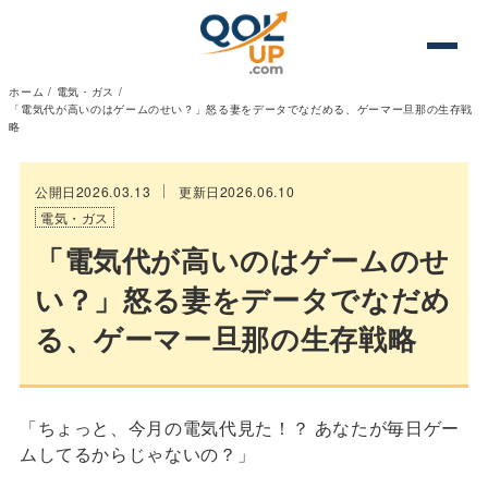
ホーム
/
電気・ガス
/
「電気代が高いのはゲームのせい？」怒る妻をデータでなだめる、ゲーマー旦那の生存戦
略
公開日2026.03.13
更新日2026.06.10
電気・ガス
「電気代が高いのはゲームのせ
い？」怒る妻をデータでなだめ
る、ゲーマー旦那の生存戦略
「ちょっと、今月の電気代見た！？ あなたが毎日ゲー
ムしてるからじゃないの？」