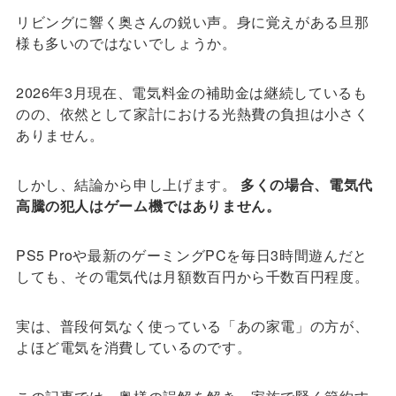
リビングに響く奥さんの鋭い声。身に覚えがある旦那
様も多いのではないでしょうか。
2026年3月現在、電気料金の補助金は継続しているも
のの、依然として家計における光熱費の負担は小さく
ありません。
しかし、結論から申し上げます。
多くの場合、電気代
高騰の犯人はゲーム機ではありません。
PS5 Proや最新のゲーミングPCを毎日3時間遊んだと
しても、その電気代は月額数百円から千数百円程度。
実は、普段何気なく使っている「あの家電」の方が、
よほど電気を消費しているのです。