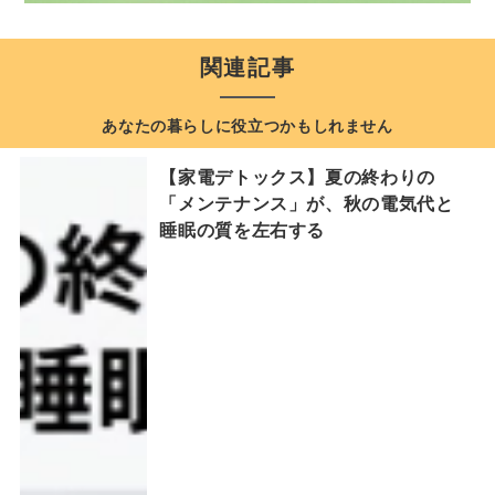
関連記事
あなたの暮らしに役立つかもしれません
【家電デトックス】夏の終わりの
「メンテナンス」が、秋の電気代と
睡眠の質を左右する