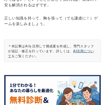
安も解消されるはずです。
正しい知識を持って、胸を張って（でも謙虚に！）ゲ
ームを楽しみましょう。
＊本記事はAIを活用して構成案を作成し、専門スタッフ
が追記・修正を行っています。詳しくは、
AI活用につい
て
をご覧ください。