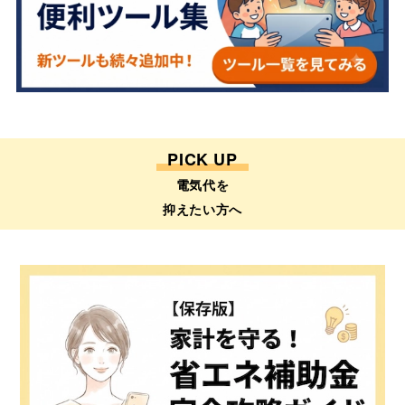
PICK UP
電気代を
抑えたい方へ