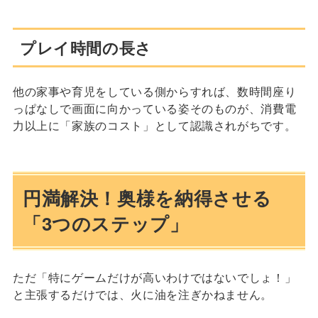
プレイ時間の長さ
他の家事や育児をしている側からすれば、数時間座り
っぱなしで画面に向かっている姿そのものが、消費電
力以上に「家族のコスト」として認識されがちです。
円満解決！奥様を納得させる
「3つのステップ」
ただ「特にゲームだけが高いわけではないでしょ！」
と主張するだけでは、火に油を注ぎかねません。