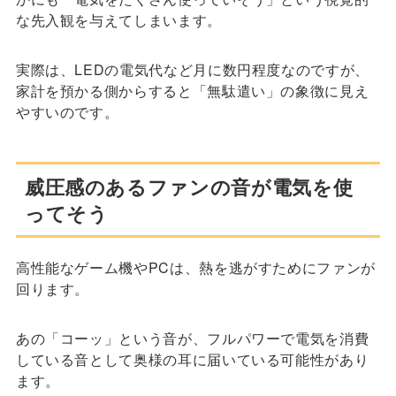
な先入観を与えてしまいます。
実際は、LEDの電気代など月に数円程度なのですが、
家計を預かる側からすると「無駄遣い」の象徴に見え
やすいのです。
威圧感のあるファンの音が電気を使
ってそう
高性能なゲーム機やPCは、熱を逃がすためにファンが
回ります。
あの「コーッ」という音が、フルパワーで電気を消費
している音として奥様の耳に届いている可能性があり
ます。