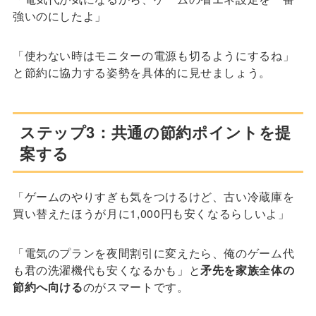
強いのにしたよ」
「使わない時はモニターの電源も切るようにするね」
と節約に協力する姿勢を具体的に見せましょう。
ステップ3：共通の節約ポイントを提
案する
「ゲームのやりすぎも気をつけるけど、古い冷蔵庫を
買い替えたほうが月に1,000円も安くなるらしいよ」
「電気のプランを夜間割引に変えたら、俺のゲーム代
も君の洗濯機代も安くなるかも」と
矛先を家族全体の
節約へ向ける
のがスマートです。