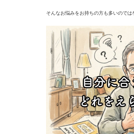
そんなお悩みをお持ちの方も多いのでは