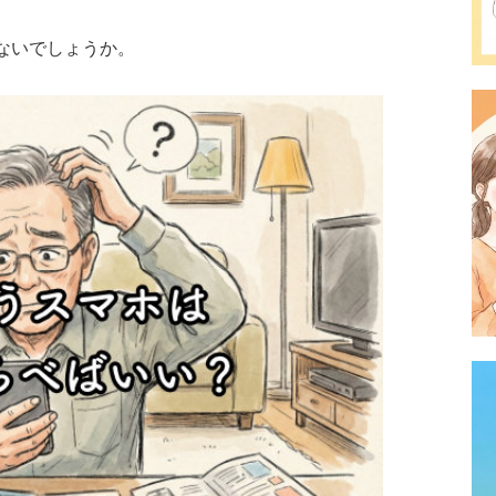
ないでしょうか。