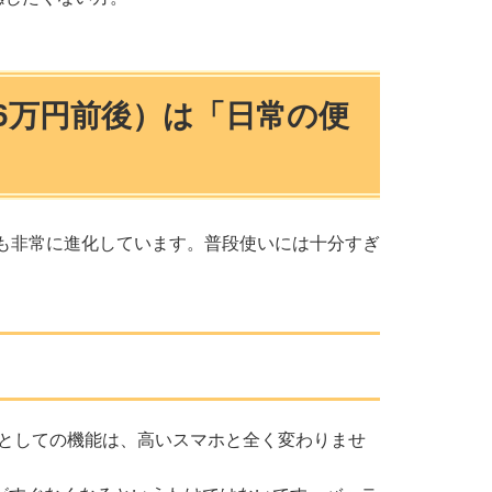
6万円前後）は「日常の便
も非常に進化しています。普段使いには十分すぎ
としての機能は、高いスマホと全く変わりませ