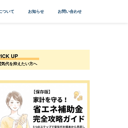
について
お知らせ
お問い合わせ
PICK UP
電気代を抑えたい方へ