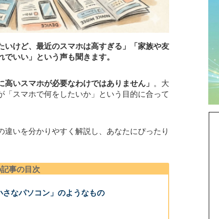
たいけど、最近のスマホは高すぎる」「家族や友
れでいい」という声も聞きます。
に高いスマホが必要なわけではありません」
。大
が「スマホで何をしたいか」という目的に合って
の違いを分かりやすく解説し、あなたにぴったり
の記事の目次
小さなパソコン」のようなもの