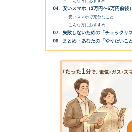
こんな方におすすめ
安いスマホ（3万円〜6万円前後
安いスマホで充分なこと
こんな方におすすめ
失敗しないための「チェックリ
まとめ：あなたの「やりたいこ