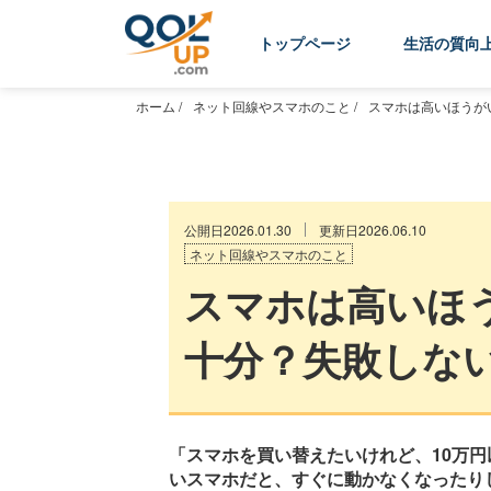
トップページ
生活の質向
ホーム
/
ネット回線やスマホのこと
/
スマホは高いほうが
公開日2026.01.30
更新日2026.06.10
ネット回線やスマホのこと
スマホは高いほ
十分？失敗しな
「スマホを買い替えたいけれど、10万
いスマホだと、すぐに動かなくなったり