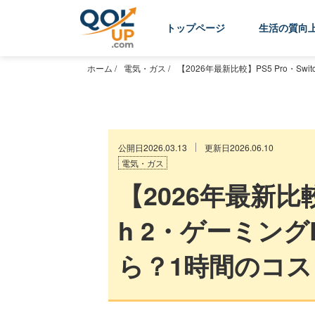
トップページ
生活の質向
ホーム
/
電気・ガス
/
【2026年最新比較】PS5 Pro・
公開日2026.03.13
更新日2026.06.10
電気・ガス
【2026年最新比較】
h 2・ゲーミン
ら？1時間のコ