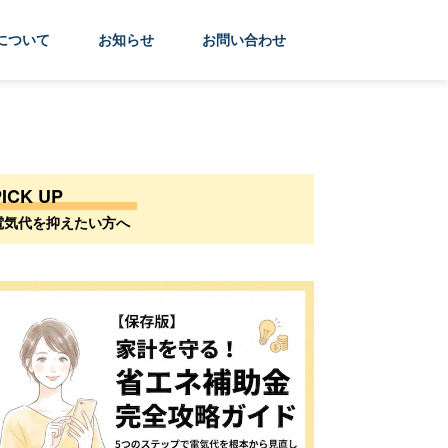
について
お知らせ
お問い合わせ
PICK UP
電気代を抑えたい方へ