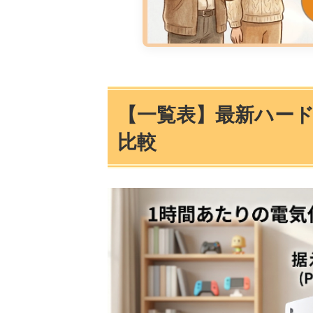
【一覧表】最新ハー
比較