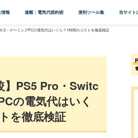
上情報
連載：電気代節約術
便利ツール集
当サイト
Switch 2・ゲーミングPCの電気代はいくら？1時間のコストを徹底検証
PS5 Pro・Switc
グPCの電気代はいく
ストを徹底検証