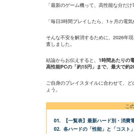
「最新のゲーム機って、高性能な分だけ
「毎日3時間プレイしたら、1ヶ月の電
そんな不安を解消するために、2026年
査しました。
結論からお伝えすると、
1時間あたりの電
高性能PCの「約15円」まで、最大で約
ご自身のプレイスタイルに合わせて、ど
ょう。
こ
【一覧表】最新ハード別・消費
各ハードの「性能」と「コスト