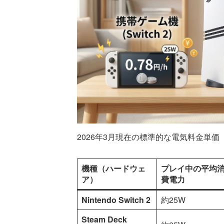
2026年3月現在の標準的な電気料金単価
機種（ハードウェ
プレイ中の平均
ア）
費電力
Nintendo Switch 2
約25W
Steam Deck