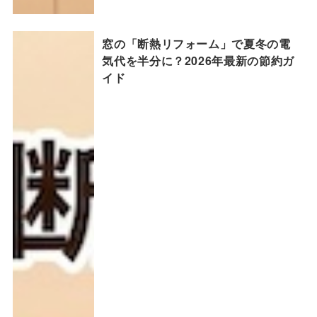
窓の「断熱リフォーム」で夏冬の電
気代を半分に？2026年最新の節約ガ
イド