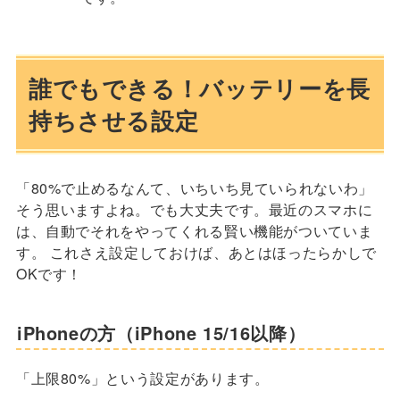
誰でもできる！バッテリーを長
持ちさせる設定
「80%で止めるなんて、いちいち見ていられないわ」
そう思いますよね。でも大丈夫です。最近のスマホに
は、自動でそれをやってくれる賢い機能がついていま
す。 これさえ設定しておけば、あとはほったらかしで
OKです！
iPhoneの方（iPhone 15/16以降）
「上限80%」という設定があります。