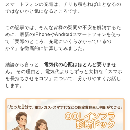
スマートフォンの充電は、チリも積もれば山となるの
ではないかと気になるところです。
この記事では、そんな皆様の疑問や不安を解消するた
めに、最新のiPhoneやAndroidスマートフォンを使っ
て「実際のところ、充電にいくらかかっているの
か？」を徹底的に計算してみました。
結論から言うと、
電気代の心配はほとんど要りませ
ん。
その理由と、電気代よりもずっと大切な「スマホ
を長持ちさせるコツ」について、分かりやすくお話し
します。