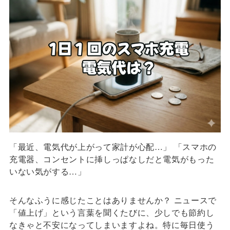
「最近、電気代が上がって家計が心配…」 「スマホの
充電器、コンセントに挿しっぱなしだと電気がもった
いない気がする…」
そんなふうに感じたことはありませんか？ ニュースで
「値上げ」という言葉を聞くたびに、少しでも節約し
なきゃと不安になってしまいますよね。特に毎日使う