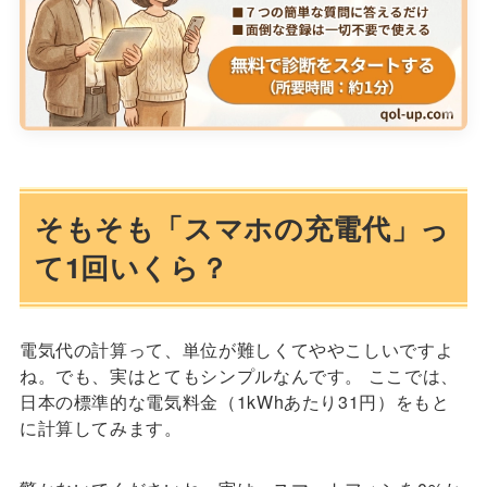
そもそも「スマホの充電代」っ
て1回いくら？
電気代の計算って、単位が難しくてややこしいですよ
ね。でも、実はとてもシンプルなんです。 ここでは、
日本の標準的な電気料金（1kWhあたり31円）をもと
に計算してみます。