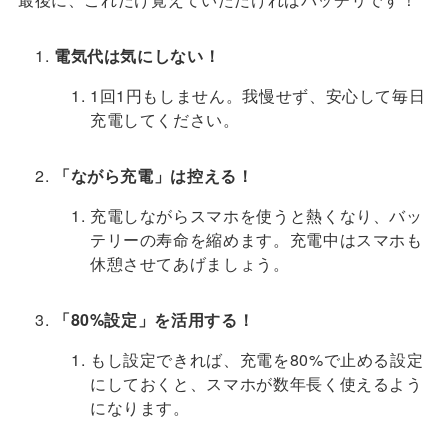
電気代は気にしない！
1回1円もしません。我慢せず、安心して毎日
充電してください。
「ながら充電」は控える！
充電しながらスマホを使うと熱くなり、バッ
テリーの寿命を縮めます。充電中はスマホも
休憩させてあげましょう。
「80%設定」を活用する！
もし設定できれば、充電を80%で止める設定
にしておくと、スマホが数年長く使えるよう
になります。