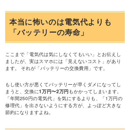
本当に怖いのは電気代よりも
「バッテリーの寿命」
ここまで「電気代は気にしなくてもいい」とお伝えし
ましたが、実はスマホには「見えないコスト」があり
ます。 それが「バッテリーの交換費用」です。
もし使い方が悪くてバッテリーが早くダメになってし
まうと、交換に
1万円〜2万円
もかかってしまいます。
「年間250円の電気代」を気にするよりも、「1万円の
修理代」を出さないようにする方が、よっぽど大きな
節約になりますよね。