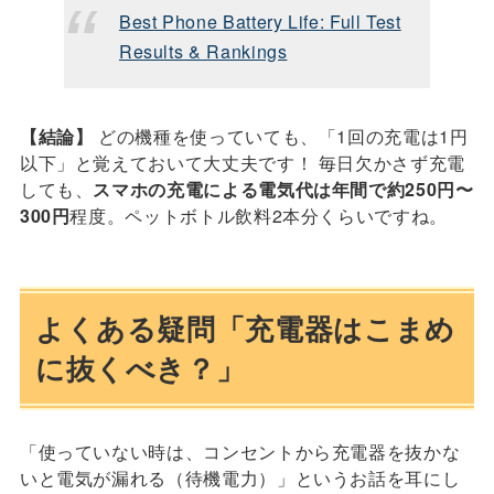
Best Phone Battery Life: Full Test
Results & Rankings
【結論】
どの機種を使っていても、「1回の充電は1円
以下」と覚えておいて大丈夫です！ 毎日欠かさず充電
しても、
スマホの充電による電気代は年間で約250円〜
300円
程度。ペットボトル飲料2本分くらいですね。
よくある疑問「充電器はこまめ
に抜くべき？」
「使っていない時は、コンセントから充電器を抜かな
いと電気が漏れる（待機電力）」というお話を耳にし