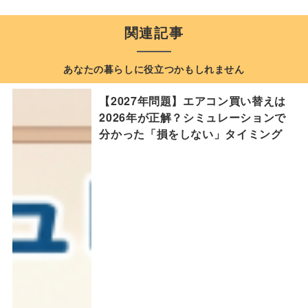
関連記事
あなたの暮らしに役立つかもしれません
【2027年問題】エアコン買い替えは
2026年が正解？シミュレーションで
分かった「損をしない」タイミング