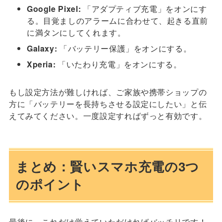
Google Pixel:
「アダプティブ充電」をオンにす
る。目覚ましのアラームに合わせて、起きる直前
に満タンにしてくれます。
Galaxy:
「バッテリー保護」をオンにする。
Xperia:
「いたわり充電」をオンにする。
もし設定方法が難しければ、ご家族や携帯ショップの
方に「バッテリーを長持ちさせる設定にしたい」と伝
えてみてください。一度設定すればずっと有効です。
まとめ：賢いスマホ充電の3つ
のポイント
最後に、これだけ覚えていただければバッチリです！