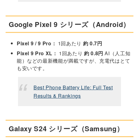
Google Pixel 9 シリーズ（Android）
Pixel 9 / 9 Pro：
1回あたり
約 0.7円
Pixel 9 Pro XL：
1回あたり
約 0.8円
AI（人工知
能）などの最新機能が満載ですが、充電代はとて
も安いです。
Best Phone Battery Life: Full Test
Results & Rankings
Galaxy S24 シリーズ（Samsung）