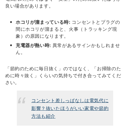
良い場合があります。
ホコリが溜まっている時:
コンセントとプラグの
間にホコリが溜まると、火事（トラッキング現
象）の原因になります。
充電器が熱い時:
異常があるサインかもしれませ
ん。
「節約のために毎日抜く」のではなく、「お掃除のた
めに時々抜く」くらいの気持ちで付き合ってみてくだ
さい。
コンセント差しっぱなしは電気代に
影響？抜いたほうがいい家電や節約
方法も紹介