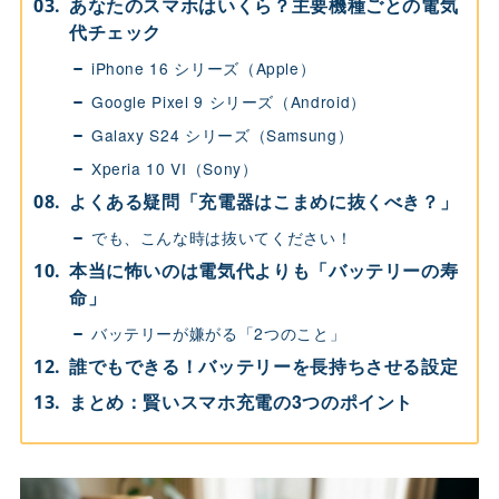
あなたのスマホはいくら？主要機種ごとの電気
代チェック
iPhone 16 シリーズ（Apple）
Google Pixel 9 シリーズ（Android）
Galaxy S24 シリーズ（Samsung）
Xperia 10 VI（Sony）
よくある疑問「充電器はこまめに抜くべき？」
でも、こんな時は抜いてください！
本当に怖いのは電気代よりも「バッテリーの寿
命」
バッテリーが嫌がる「2つのこと」
誰でもできる！バッテリーを長持ちさせる設定
まとめ：賢いスマホ充電の3つのポイント