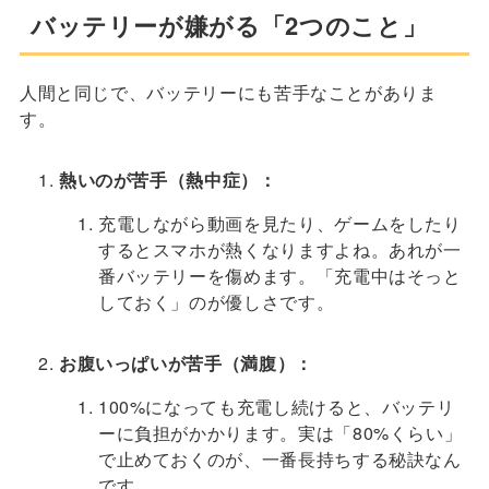
バッテリーが嫌がる「2つのこと」
人間と同じで、バッテリーにも苦手なことがありま
す。
熱いのが苦手（熱中症）：
充電しながら動画を見たり、ゲームをしたり
するとスマホが熱くなりますよね。あれが一
番バッテリーを傷めます。「充電中はそっと
しておく」のが優しさです。
お腹いっぱいが苦手（満腹）：
100%になっても充電し続けると、バッテリ
ーに負担がかかります。実は「80%くらい」
で止めておくのが、一番長持ちする秘訣なん
です。