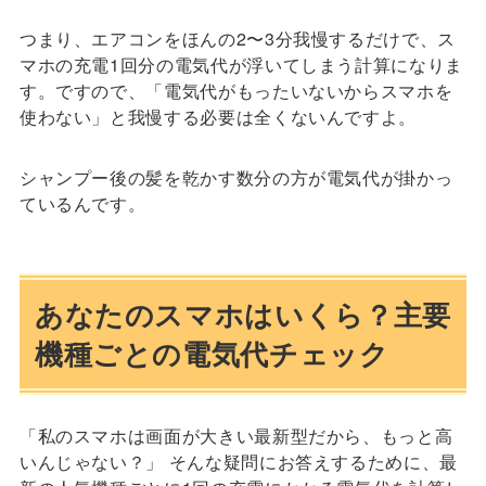
つまり、エアコンをほんの2〜3分我慢するだけで、ス
マホの充電1回分の電気代が浮いてしまう計算になりま
す。ですので、「電気代がもったいないからスマホを
使わない」と我慢する必要は全くないんですよ。
シャンプー後の髪を乾かす数分の方が電気代が掛かっ
ているんです。
あなたのスマホはいくら？主要
機種ごとの電気代チェック
「私のスマホは画面が大きい最新型だから、もっと高
いんじゃない？」 そんな疑問にお答えするために、最