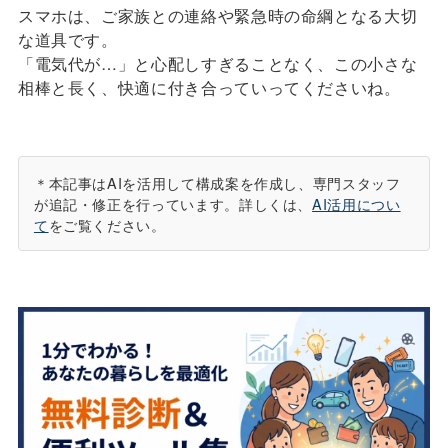
スマホは、ご家族との連絡や緊急時の命綱となる大切
な道具です。
「電気代が…」と心配しすぎることなく、この小さな
相棒と長く、快適に付き合っていってくださいね。
＊本記事はAIを活用して構成案を作成し、専門スタッフ
が追記・修正を行っています。詳しくは、
AI活用につい
て
をご覧ください。