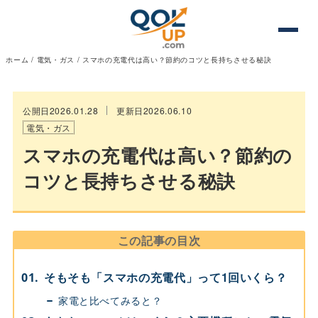
ホーム
/
電気・ガス
/
スマホの充電代は高い？節約のコツと長持ちさせる秘訣
公開日2026.01.28
更新日2026.06.10
電気・ガス
スマホの充電代は高い？節約の
コツと長持ちさせる秘訣
この記事の目次
そもそも「スマホの充電代」って1回いくら？
家電と比べてみると？