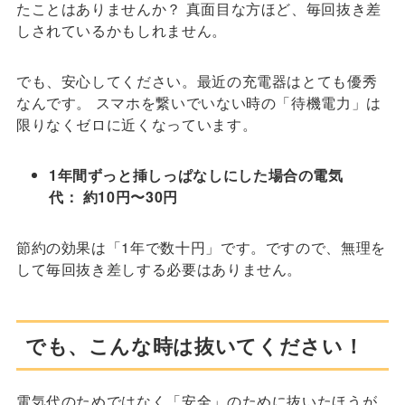
たことはありませんか？ 真面目な方ほど、毎回抜き差
しされているかもしれません。
でも、安心してください。最近の充電器はとても優秀
なんです。 スマホを繋いでいない時の「待機電力」は
限りなくゼロに近くなっています。
1年間ずっと挿しっぱなしにした場合の電気
代：
約10円〜30円
節約の効果は「1年で数十円」です。ですので、無理を
して毎回抜き差しする必要はありません。
でも、こんな時は抜いてください！
電気代のためではなく「安全」のために抜いたほうが