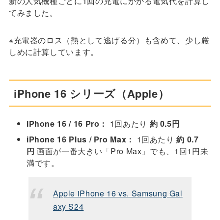
新の人気機種ごとに1回の充電にかかる電気代を計算し
てみました。
※充電器のロス（熱として逃げる分）も含めて、少し厳
しめに計算しています。
iPhone 16 シリーズ（Apple）
iPhone 16 / 16 Pro：
1回あたり
約 0.5円
iPhone 16 Plus / Pro Max：
1回あたり
約 0.7
円
画面が一番大きい「Pro Max」でも、1回1円未
満です。
Apple iPhone 16 vs. Samsung Gal
axy S24