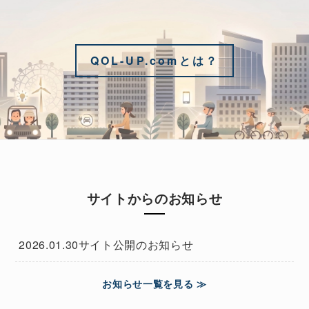
QOL-UP.comとは？
サイトからのお知らせ
2026.01.30
サイト公開のお知らせ
お知らせ一覧を見る ≫