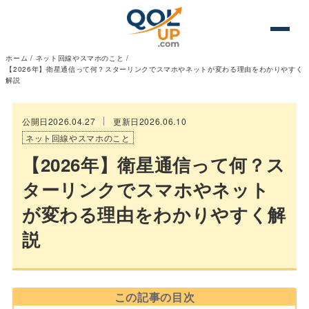
ホーム
/
ネット回線やスマホのこと
/
【2026年】衛星通信って何？スターリンクでスマホやネットが変わる理由をわかりやすく
解説
公開日2026.04.27
更新日2026.06.10
ネット回線やスマホのこと
【2026年】衛星通信って何？ス
ターリンクでスマホやネット
が変わる理由をわかりやすく解
説
この記事の目次