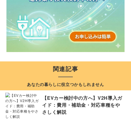
関連記事
あなたの暮らしに役立つかもしれません
【EVカー検討中の方へ】V2H導入ガ
イド：費用・補助金・対応車種をや
さしく解説