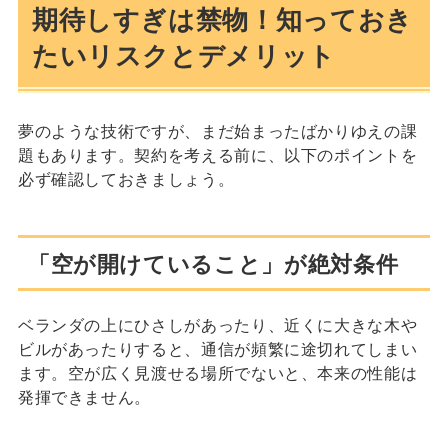
期待しすぎは禁物！知っておき
たいリスクとデメリット
夢のような技術ですが、まだ始まったばかりゆえの課
題もあります。契約を考える前に、以下のポイントを
必ず確認しておきましょう。
「空が開けていること」が絶対条件
ベランダの上にひさしがあったり、近くに大きな木や
ビルがあったりすると、通信が頻繁に途切れてしまい
ます。空が広く見渡せる場所でないと、本来の性能は
発揮できません。