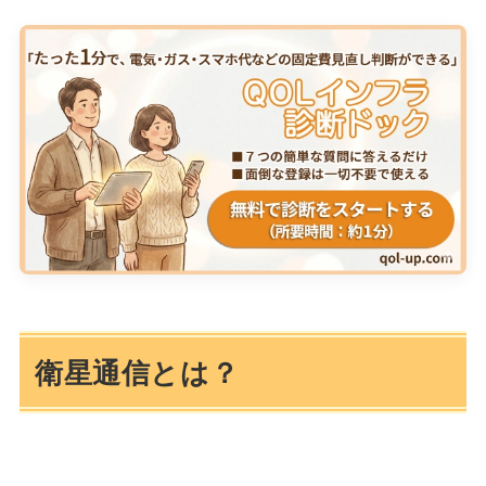
衛星通信とは？