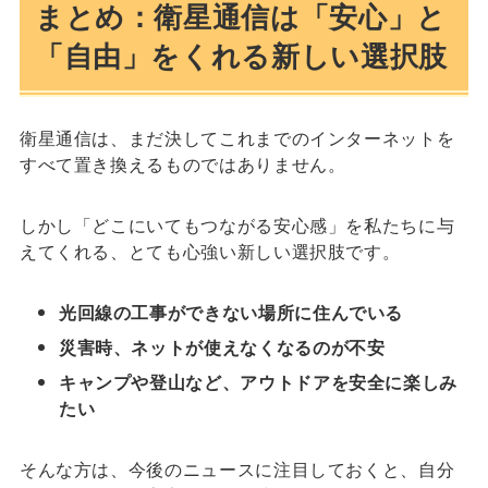
まとめ：衛星通信は「安心」と
「自由」をくれる新しい選択肢
衛星通信は、まだ決してこれまでのインターネットを
すべて置き換えるものではありません。
しかし「どこにいてもつながる安心感」を私たちに与
えてくれる、とても心強い新しい選択肢です。
光回線の工事ができない場所に住んでいる
災害時、ネットが使えなくなるのが不安
キャンプや登山など、アウトドアを安全に楽しみ
たい
そんな方は、今後のニュースに注目しておくと、自分