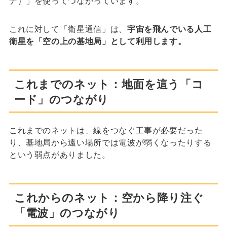
ナ）」を使ってつながっています。
これに対して「衛星通信」は、
宇宙を飛んでいる人工
衛星を「空の上の基地局」として利用します。
これまでのネット：地面を這う「コ
ード」のつながり
これまでのネットは、線をつなぐ工事が必要だった
り、基地局から遠い場所では電波が弱くなったりする
という弱点がありました。
これからのネット：空から降り注ぐ
「電波」のつながり