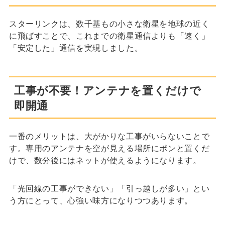
スターリンクは、数千基もの小さな衛星を地球の近く
に飛ばすことで、これまでの衛星通信よりも「速く」
「安定した」通信を実現しました。
工事が不要！アンテナを置くだけで
即開通
一番のメリットは、大がかりな工事がいらないことで
す。専用のアンテナを空が見える場所にポンと置くだ
けで、数分後にはネットが使えるようになります。
「光回線の工事ができない」「引っ越しが多い」とい
う方にとって、心強い味方になりつつあります。