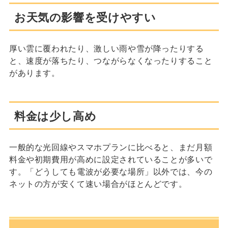
お天気の影響を受けやすい
厚い雲に覆われたり、激しい雨や雪が降ったりする
と、速度が落ちたり、つながらなくなったりすること
があります。
料金は少し高め
一般的な光回線やスマホプランに比べると、まだ月額
料金や初期費用が高めに設定されていることが多いで
す。「どうしても電波が必要な場所」以外では、今の
ネットの方が安くて速い場合がほとんどです。