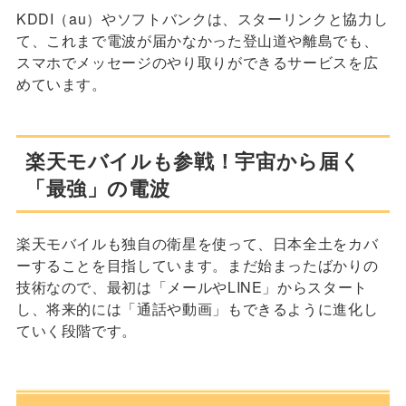
KDDI（au）やソフトバンクは、スターリンクと協力し
て、これまで電波が届かなかった登山道や離島でも、
スマホでメッセージのやり取りができるサービスを広
めています。
楽天モバイルも参戦！宇宙から届く
「最強」の電波
楽天モバイルも独自の衛星を使って、日本全土をカバ
ーすることを目指しています。まだ始まったばかりの
技術なので、最初は「メールやLINE」からスタート
し、将来的には「通話や動画」もできるように進化し
ていく段階です。