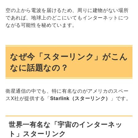
空の上から電波を届けるため、周りに建物がない場所
であれば、地球上のどこにいてもインターネットにつ
ながる可能性を秘めています。
なぜ今「スターリンク」がこん
なに話題なの？
衛星通信の中でも、特に有名なのがアメリカのスペー
スX社が提供する「
Starlink（スターリンク）
」です。
世界一有名な「宇宙のインターネッ
ト」スターリンク