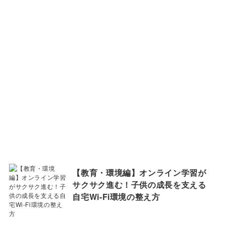
【教育・環境編】オンライン学習が
サクサク進む！子供の成長を支える
自宅Wi-Fi環境の整え方