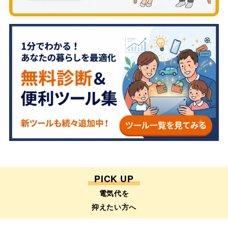
PICK UP
電気代を
抑えたい方へ