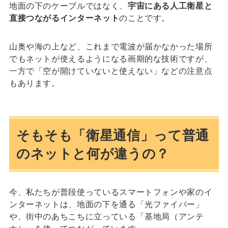
地面の下のケーブルではなく、
宇宙にある人工衛星と
直接つながるインターネット
のことです。
山奥や海の上など、これまで電波が届かなかった場所
でもネットが使えるようになる画期的な技術ですが、
一方で「空が開けていないと使えない」などの注意点
もあります。
そもそも「衛星通信」って普通
のネットと何が違うの？
今、私たちが普段使っているスマートフォンや家のイ
ンターネットは、地面の下を通る「光ファイバー」
や、街中のあちこちに立っている「基地局（アンテ