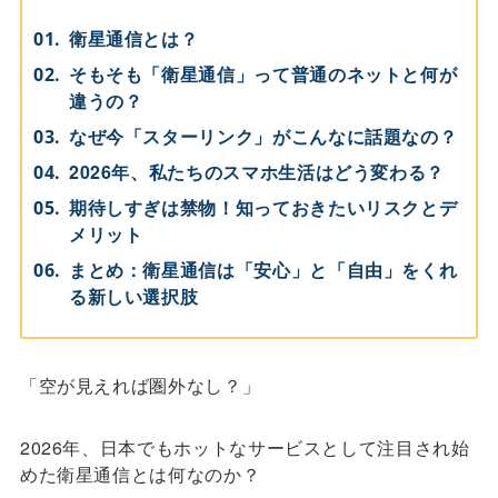
衛星通信とは？
そもそも「衛星通信」って普通のネットと何が
違うの？
なぜ今「スターリンク」がこんなに話題なの？
2026年、私たちのスマホ生活はどう変わる？
期待しすぎは禁物！知っておきたいリスクとデ
メリット
まとめ：衛星通信は「安心」と「自由」をくれ
る新しい選択肢
「空が見えれば圏外なし？」
2026年、日本でもホットなサービスとして注目され始
めた衛星通信とは何なのか？