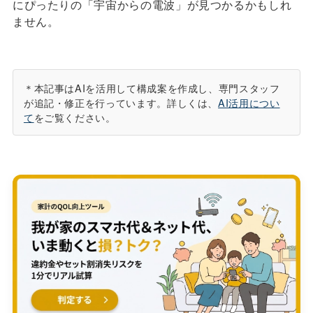
にぴったりの「宇宙からの電波」が見つかるかもしれ
ません。
＊本記事はAIを活用して構成案を作成し、専門スタッフ
が追記・修正を行っています。詳しくは、
AI活用につい
て
をご覧ください。