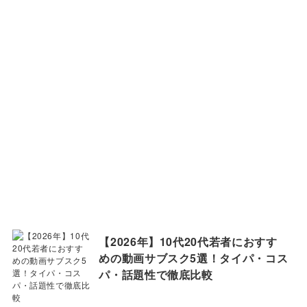
【2026年】10代20代若者におすす
めの動画サブスク5選！タイパ・コス
パ・話題性で徹底比較