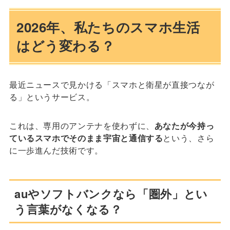
2026年、私たちのスマホ生活
はどう変わる？
最近ニュースで見かける「スマホと衛星が直接つなが
る」というサービス。
これは、専用のアンテナを使わずに、
あなたが今持っ
ているスマホでそのまま宇宙と通信する
という、さら
に一歩進んだ技術です。
auやソフトバンクなら「圏外」とい
う言葉がなくなる？