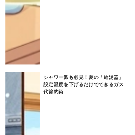
シャワー派も必見！夏の「給湯器」
設定温度を下げるだけでできるガス
代節約術