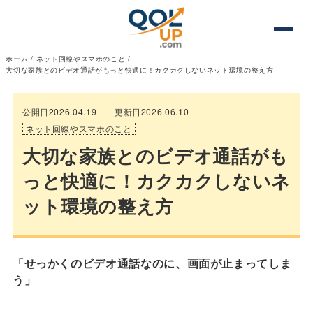
ホーム
/
ネット回線やスマホのこと
/
大切な家族とのビデオ通話がもっと快適に！カクカクしないネット環境の整え方
公開日2026.04.19
更新日2026.06.10
ネット回線やスマホのこと
大切な家族とのビデオ通話がも
っと快適に！カクカクしないネ
ット環境の整え方
「せっかくのビデオ通話なのに、画面が止まってしま
う」