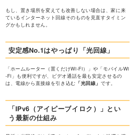
もし、置き場所を変えても改善しない場合は、家に来
ているインターネット回線そのものを見直すタイミン
グかもしれません。
安定感No.1はやっぱり「光回線」
「ホームルーター（置くだけWi-Fi）」や「モバイルWi
-Fi」も便利ですが、ビデオ通話を最も安定させるの
は、電線から直接線を引き込む
「光回線」
です。
「IPv6（アイピーブイロク）」とい
う最新の仕組み