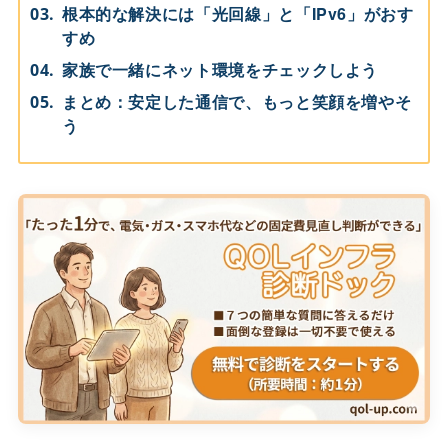
根本的な解決には「光回線」と「IPv6」がおす
すめ
家族で一緒にネット環境をチェックしよう
まとめ：安定した通信で、もっと笑顔を増やそ
う