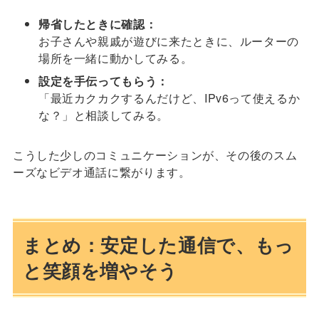
帰省したときに確認：
お子さんや親戚が遊びに来たときに、ルーターの
場所を一緒に動かしてみる。
設定を手伝ってもらう：
「最近カクカクするんだけど、IPv6って使えるか
な？」と相談してみる。
こうした少しのコミュニケーションが、その後のスム
ーズなビデオ通話に繋がります。
まとめ：安定した通信で、もっ
と笑顔を増やそう