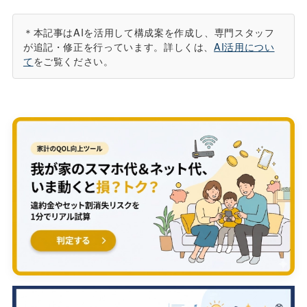
＊本記事はAIを活用して構成案を作成し、専門スタッフ
が追記・修正を行っています。詳しくは、
AI活用につい
て
をご覧ください。