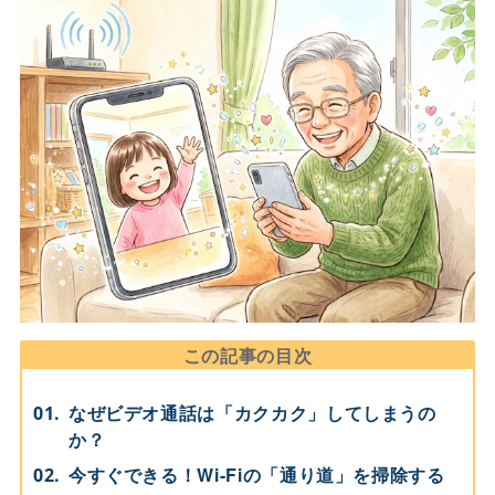
この記事の目次
なぜビデオ通話は「カクカク」してしまうの
か？
今すぐできる！Wi-Fiの「通り道」を掃除する