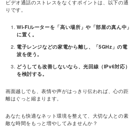
ビデオ通話のストレスをなくすポイントは、以下の通
りです。
Wi-Fiルーターを「高い場所」や「部屋の真ん中」
に置く。
電子レンジなどの家電から離し、「5GHz」の電
波を使う。
どうしても改善しないなら、光回線（IPv6対応）
を検討する。
画面越しでも、表情や声がはっきり伝われば、心の距
離はぐっと縮まります。
あなたも快適なネット環境を整えて、大切な人との素
敵な時間をもっと増やしてみませんか？