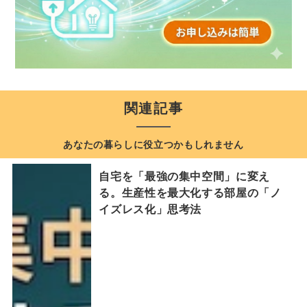
関連記事
あなたの暮らしに役立つかもしれません
自宅を「最強の集中空間」に変え
る。生産性を最大化する部屋の「ノ
イズレス化」思考法