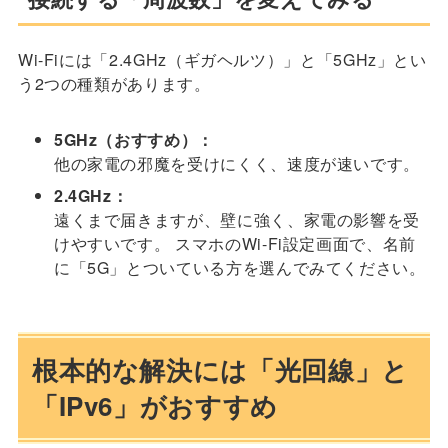
Wi-Fiには「2.4GHz（ギガヘルツ）」と「5GHz」とい
う2つの種類があります。
5GHz（おすすめ）：
他の家電の邪魔を受けにくく、速度が速いです。
2.4GHz：
遠くまで届きますが、壁に強く、家電の影響を受
けやすいです。 スマホのWi-Fi設定画面で、名前
に「5G」とついている方を選んでみてください。
根本的な解決には「光回線」と
「IPv6」がおすすめ