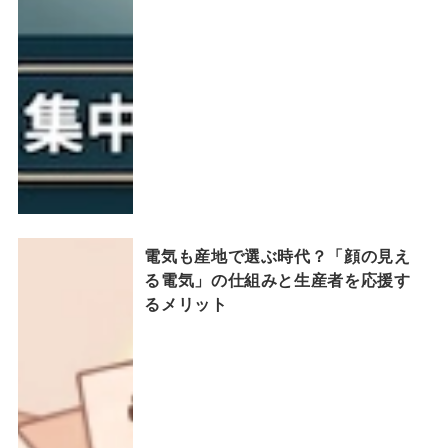
電気も産地で選ぶ時代？「顔の見え
る電気」の仕組みと生産者を応援す
るメリット