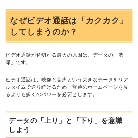
なぜビデオ通話は「カクカク」
してしまうのか？
ビデオ通話が途切れる最大の原因は、データの「渋
滞」です。
ビデオ通話は、映像と音声という大きなデータをリア
ルタイムで送り続けるため、普通のホームページを見
るよりも多くのパワーを必要とします。
データの「上り」と「下り」を意識
しよう