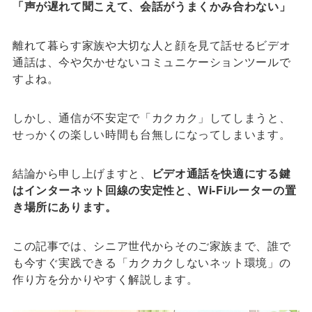
「声が遅れて聞こえて、会話がうまくかみ合わない」
離れて暮らす家族や大切な人と顔を見て話せるビデオ
通話は、今や欠かせないコミュニケーションツールで
すよね。
しかし、通信が不安定で「カクカク」してしまうと、
せっかくの楽しい時間も台無しになってしまいます。
結論から申し上げますと、
ビデオ通話を快適にする鍵
はインターネット回線の安定性と、Wi-Fiルーターの置
き場所にあります。
この記事では、シニア世代からそのご家族まで、誰で
も今すぐ実践できる「カクカクしないネット環境」の
作り方を分かりやすく解説します。