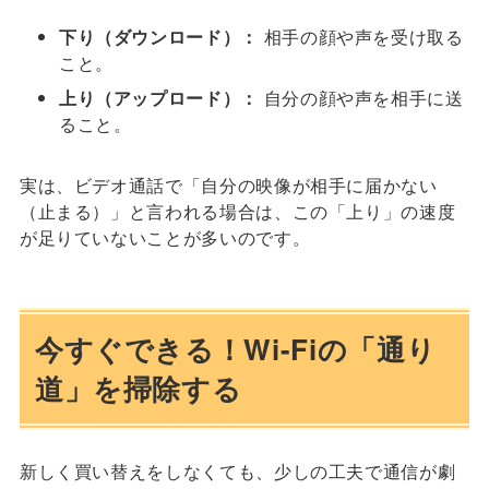
下り（ダウンロード）：
相手の顔や声を受け取る
こと。
上り（アップロード）：
自分の顔や声を相手に送
ること。
実は、ビデオ通話で「自分の映像が相手に届かない
（止まる）」と言われる場合は、この「上り」の速度
が足りていないことが多いのです。
今すぐできる！Wi-Fiの「通り
道」を掃除する
新しく買い替えをしなくても、少しの工夫で通信が劇