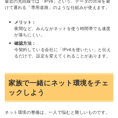
最近の光回線では「IPv6」という、データの渋滞を避
けて通れる「専用道路」のような仕組みが使えます。
メリット：
夜間など、みんながネットを使う時間帯でも速度
が落ちにくい。
確認方法：
今契約している会社に「IPv6を使いたい」と伝え
るだけで、設定を変えてくれることがあります。
家族で一緒にネット環境をチェ
ックしよう
ネット環境の整備は、一人で悩むと難しいものです。