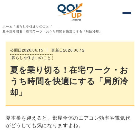
ホーム
/
暮らしや住まいのこと
/
夏を乗り切る！在宅ワーク・おうち時間を快適にする「局所冷却」
公開日2026.06.15
更新日2026.06.12
暮らしや住まいのこと
夏を乗り切る！在宅ワーク・お
うち時間を快適にする「局所冷
却」
夏本番を迎えると、部屋全体のエアコン効率や電気代
がどうしても気になりますよね。