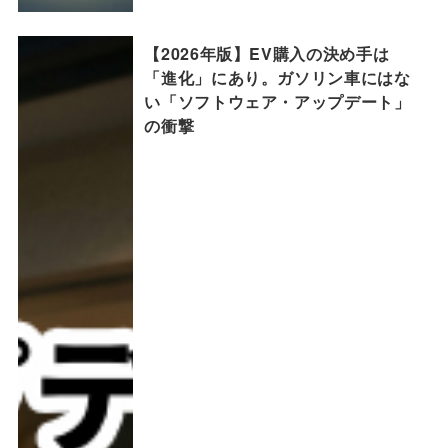
【2026年版】EV購入の決め手は
「進化」にあり。ガソリン車にはな
い「ソフトウェア・アップデート」
の衝撃