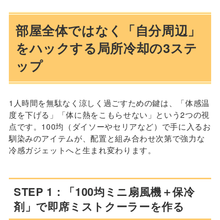
部屋全体ではなく「自分周辺」
をハックする局所冷却の3ステ
ップ
1人時間を無駄なく涼しく過ごすための鍵は、「体感温
度を下げる」「体に熱をこもらせない」という2つの視
点です。100均（ダイソーやセリアなど）で手に入るお
馴染みのアイテムが、配置と組み合わせ次第で強力な
冷感ガジェットへと生まれ変わります。
STEP 1：「100均ミニ扇風機＋保冷
剤」で即席ミストクーラーを作る