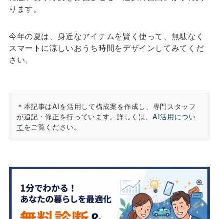
ります。
今年の夏は、身近なアイテムを賢く使って、無駄なく
スマートに涼しいおうち時間をデザインしてみてくだ
さい。
＊本記事はAIを活用して構成案を作成し、専門スタッフ
が追記・修正を行っています。詳しくは、
AI活用につい
て
をご覧ください。