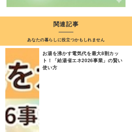
関連記事
あなたの暮らしに役立つかもしれません
お湯を沸かす電気代を最大8割カッ
ト！「給湯省エネ2026事業」の賢い
使い方