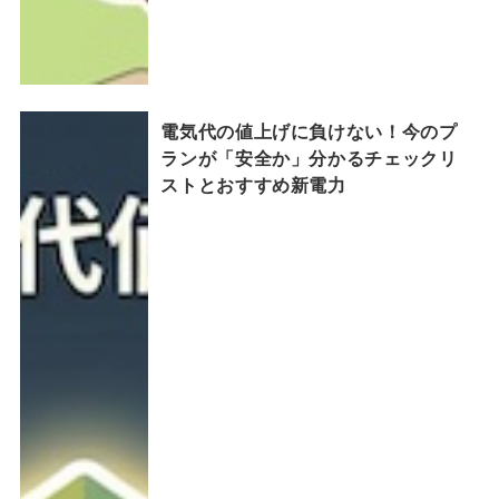
電気代の値上げに負けない！今のプ
ランが「安全か」分かるチェックリ
ストとおすすめ新電力