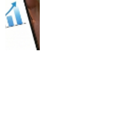
EVなら叶う！エアコンつけっぱなし