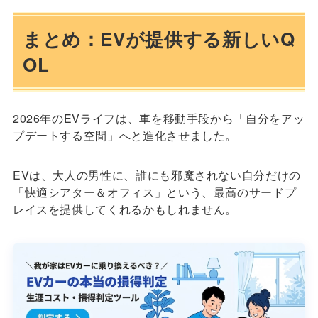
まとめ：EVが提供する新しいQ
OL
2026年のEVライフは、車を移動手段から「自分をアッ
プデートする空間」へと進化させました。
EVは、大人の男性に、誰にも邪魔されない自分だけの
「快適シアター＆オフィス」という、最高のサードプ
レイスを提供してくれるかもしれません。