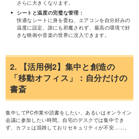
さらに大きくなります。
シートと温度の完璧な管理：
快適なシートに身を委ね、エアコンを自分好みの
温度に設定。誰にも邪魔されず、最高の環境で好
きな映画や音楽の世界に没入できます。
2. 【活用例2】集中と創造の
「移動オフィス」：自分だけの
書斎
集中してPC作業や読書をしたい、あるいはオンライン
会議に参加したい時間。自宅のデスクでは集中でき
ず、カフェは混雑しておりセキュリティが不安……。