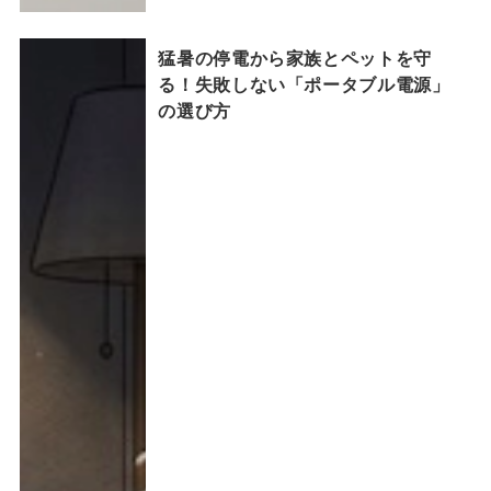
猛暑の停電から家族とペットを守
る！失敗しない「ポータブル電源」
の選び方