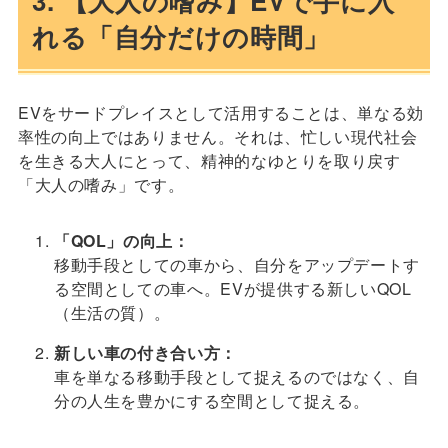
3. 【大人の嗜み】EVで手に入
れる「自分だけの時間」
EVをサードプレイスとして活用することは、単なる効
率性の向上ではありません。それは、忙しい現代社会
を生きる大人にとって、精神的なゆとりを取り戻す
「大人の嗜み」です。
「QOL」の向上：
移動手段としての車から、自分をアップデートす
る空間としての車へ。EVが提供する新しいQOL
（生活の質）。
新しい車の付き合い方：
車を単なる移動手段として捉えるのではなく、自
分の人生を豊かにする空間として捉える。