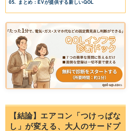
まとめ：EVが提供する新しいQOL
【結論】エアコン「つけっぱな
し」が変える、大人のサードプ