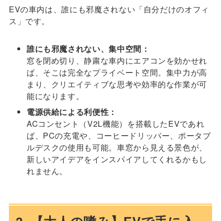
EVの車内は、誰にも邪魔されない「自分だけのオフィ
ス」です。
誰にも邪魔されない、集中空間：
窓を閉め切り、静粛な車内にエアコンを効かせれ
ば、そこは完全なプライベート空間。集中力が高
まり、クリエイティブな思考や効率的な作業が可
能になります。
電源供給による利便性：
ACコンセント（V2L機能）を搭載したEVであれ
ば、PCの充電や、コーヒードリッパー、ポータブ
ルデスクの使用も可能。車窓から見える景色が、
新しいアイデアをインスパイアしてくれるかもし
れません。