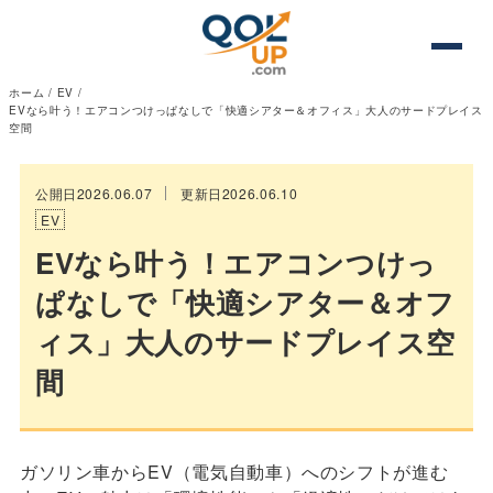
ホーム
/
EV
/
EVなら叶う！エアコンつけっぱなしで「快適シアター＆オフィス」大人のサードプレイス
空間
公開日2026.06.07
更新日2026.06.10
EV
EVなら叶う！エアコンつけっ
ぱなしで「快適シアター＆オフ
ィス」大人のサードプレイス空
間
ガソリン車からEV（電気自動車）へのシフトが進む