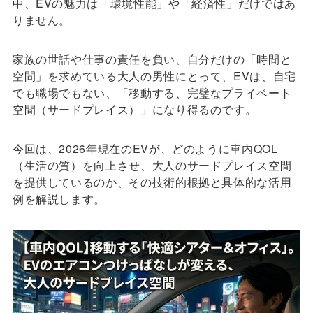
中、EVの魅力は「環境性能」や「経済性」だけではあ
りません。
家族の世話や仕事の責任を負い、自分だけの「時間と
空間」を求めている大人の男性にとって、EVは、自宅
でも職場でもない、「移動する、完璧なプライベート
空間（サードプレイス）」になり得るのです。
今回は、2026年現在のEVが、どのように車内QOL
（生活の質）を向上させ、大人のサードプレイス空間
を提供しているのか、その技術的根拠と具体的な活用
例を解説します。