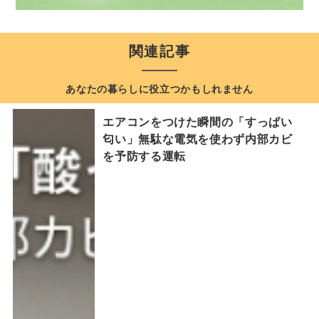
関連記事
あなたの暮らしに役立つかもしれません
エアコンをつけた瞬間の「すっぱい
匂い」無駄な電気を使わず内部カビ
を予防する運転