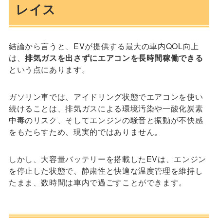
レイス
結論から言うと、EVが提供する最大の車内QOL向上
は、
排気ガスを出さずにエアコンを長時間稼働できる
という点にあります。
ガソリン車では、アイドリング状態でエアコンを使い
続けることは、排気ガスによる環境汚染や一酸化炭素
中毒のリスク、そしてエンジンの騒音と振動が不快感
をもたらすため、現実的ではありません。
しかし、大容量バッテリーを搭載したEVは、エンジン
を停止した状態で、静粛性と快適な温度管理を維持し
たまま、数時間は車内で過ごすことができます。