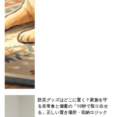
防災グッズはどこに置く？家族を守
る非常食と備蓄の「10秒で取り出せ
る」正しい置き場所・収納ロジック