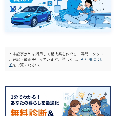
＊本記事はAIを活用して構成案を作成し、専門スタッフ
が追記・修正を行っています。詳しくは、
AI活用につい
て
をご覧ください。