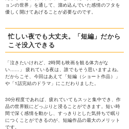
ョンの世界」を通して、溜め込んでいた感情のフタを
優しく開けてあげることが必要なのです。
忙しい夜でも大丈夫。「短編」だから
こそ没入できる
「泣きたいけれど、2時間も映画を観る体力がな
い……」 疲れている夜は、誰でもそう思いますよね。
だからこそ、今回はあえて「短編（ショート作品）」
や「1話完結のドラマ」にこだわりました。
30分程度であれば、疲れていてもスッと集中でき、作
品の世界観にどっぷりと浸ることができます。短い時
間で深く感情を動かし、すっきりとした気持ちで眠り
につくことができるのが、短編作品の最大のメリット
です。