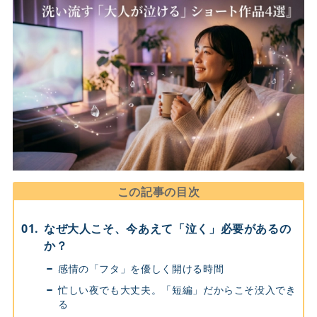
この記事の目次
なぜ大人こそ、今あえて「泣く」必要があるの
か？
感情の「フタ」を優しく開ける時間
忙しい夜でも大丈夫。「短編」だからこそ没入でき
る