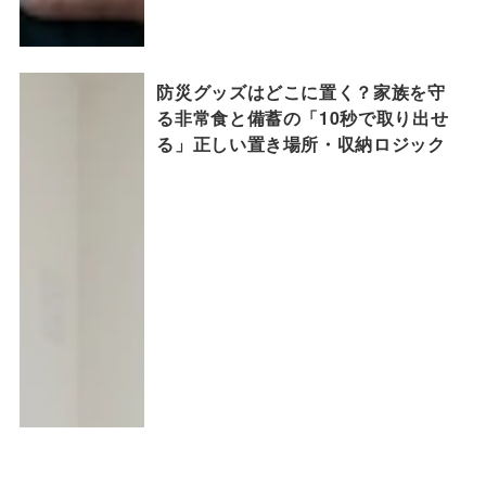
防災グッズはどこに置く？家族を守
る非常食と備蓄の「10秒で取り出せ
る」正しい置き場所・収納ロジック