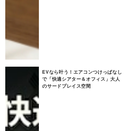
EVなら叶う！エアコンつけっぱなし
で「快適シアター＆オフィス」大人
のサードプレイス空間