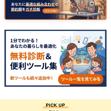
PICK UP