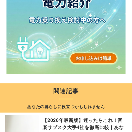
関連記事
あなたの暮らしに役立つかもしれません
【2026年最新版】迷ったらこれ！音
楽サブスク大手4社を徹底比較｜あな