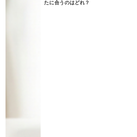
たに合うのはどれ？