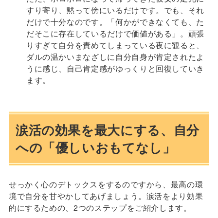
すり寄り、黙って傍にいるだけです。でも、それ
だけで十分なのです。「何かができなくても、た
だそこに存在しているだけで価値がある」。頑張
りすぎて自分を責めてしまっている夜に観ると、
ダルの温かいまなざしに自分自身が肯定されたよ
うに感じ、自己肯定感がゆっくりと回復していき
ます。
涙活の効果を最大にする、自分
への「優しいおもてなし」
せっかく心のデトックスをするのですから、最高の環
境で自分を甘やかしてあげましょう。涙活をより効果
的にするための、2つのステップをご紹介します。