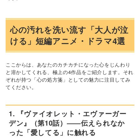
心の汚れを洗い流す「大人が泣
ける」短編アニメ・ドラマ4選
ここからは、あなたのカチカチになった心をじんわり
と溶かしてくれる、極上の4作品をご紹介します。それ
ぞれが持つ「心の処方箋」としての魅力に注目してみ
てください。
1. 『ヴァイオレット・エヴァーガー
デン』（第10話）――伝えられなか
った「愛してる」に触れる