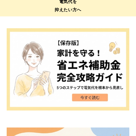
電気代を
抑えたい方へ