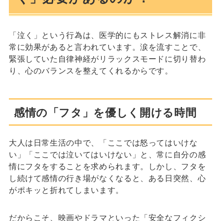
「泣く」という行為は、医学的にもストレス解消に非
常に効果があると言われています。涙を流すことで、
緊張していた自律神経がリラックスモードに切り替わ
り、心のバランスを整えてくれるからです。
感情の「フタ」を優しく開ける時間
大人は日常生活の中で、「ここでは怒ってはいけな
い」「ここでは泣いてはいけない」と、常に自分の感
情にフタをすることを求められます。しかし、フタを
し続けて感情の行き場がなくなると、ある日突然、心
がポキッと折れてしまいます。
だからこそ、映画やドラマといった「安全なフィクシ