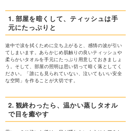
1. 部屋を暗くして、ティッシュは手
元にたっぷりと
途中で涙を拭くために立ち上がると、感情の波が引い
てしまいます。あらかじめ肌触りの良いティッシュや
柔らかいタオルを手元にたっぷり用意しておきましょ
う。そして、部屋の照明は思い切って暗く落としてく
ださい。「誰にも見られていない、泣いてもいい安全
な空間」を作ることが大切です。
2. 観終わったら、温かい蒸しタオル
で目を癒やす