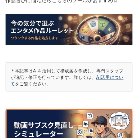
作品選びに悩んだらこちらのツールがおすすめ☆
＊本記事はAIを活用して構成案を作成し、専門スタッフ
が追記・修正を行っています。詳しくは、
AI活用につい
て
をご覧ください。