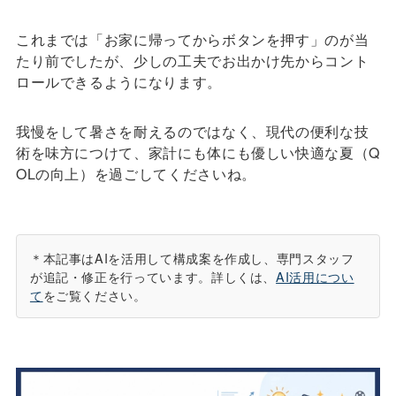
これまでは「お家に帰ってからボタンを押す」のが当
たり前でしたが、少しの工夫でお出かけ先からコント
ロールできるようになります。
我慢をして暑さを耐えるのではなく、現代の便利な技
術を味方につけて、家計にも体にも優しい快適な夏（Q
OLの向上）を過ごしてくださいね。
＊本記事はAIを活用して構成案を作成し、専門スタッフ
が追記・修正を行っています。詳しくは、
AI活用につい
て
をご覧ください。