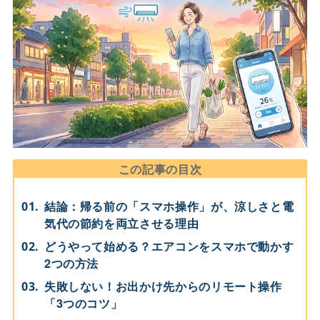
この記事の目次
結論：帰る前の「スマホ操作」が、涼しさと電
気代の節約を両立させる理由
どうやって始める？エアコンをスマホで動かす
2つの方法
失敗しない！お出かけ先からのリモート操作
「3つのコツ」