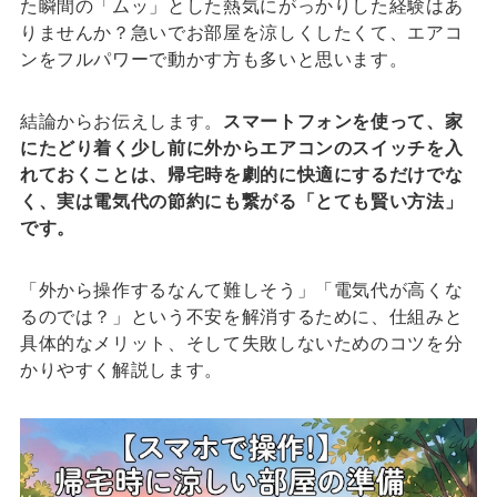
た瞬間の「ムッ」とした熱気にがっかりした経験はあ
りませんか？急いでお部屋を涼しくしたくて、エアコ
ンをフルパワーで動かす方も多いと思います。
結論からお伝えします。
スマートフォンを使って、家
にたどり着く少し前に外からエアコンのスイッチを入
れておくことは、帰宅時を劇的に快適にするだけでな
く、実は電気代の節約にも繋がる「とても賢い方法」
です。
「外から操作するなんて難しそう」「電気代が高くな
るのでは？」という不安を解消するために、仕組みと
具体的なメリット、そして失敗しないためのコツを分
かりやすく解説します。