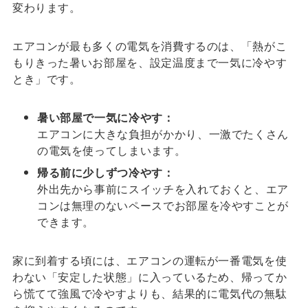
変わります。
エアコンが最も多くの電気を消費するのは、「熱がこ
もりきった暑いお部屋を、設定温度まで一気に冷やす
とき」です。
暑い部屋で一気に冷やす：
エアコンに大きな負担がかかり、一激でたくさん
の電気を使ってしまいます。
帰る前に少しずつ冷やす：
外出先から事前にスイッチを入れておくと、エア
コンは無理のないペースでお部屋を冷やすことが
できます。
家に到着する頃には、エアコンの運転が一番電気を使
わない「安定した状態」に入っているため、帰ってか
ら慌てて強風で冷やすよりも、結果的に電気代の無駄