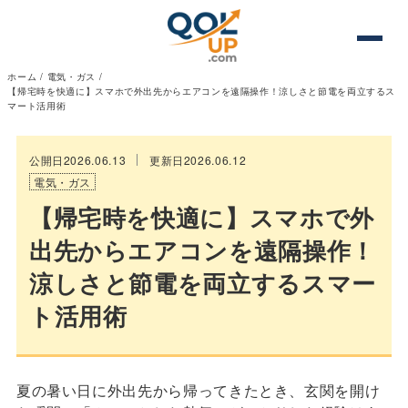
ホーム
/
電気・ガス
/
【帰宅時を快適に】スマホで外出先からエアコンを遠隔操作！涼しさと節電を両立するス
マート活用術
公開日2026.06.13
更新日2026.06.12
電気・ガス
【帰宅時を快適に】スマホで外
出先からエアコンを遠隔操作！
涼しさと節電を両立するスマー
ト活用術
夏の暑い日に外出先から帰ってきたとき、玄関を開け