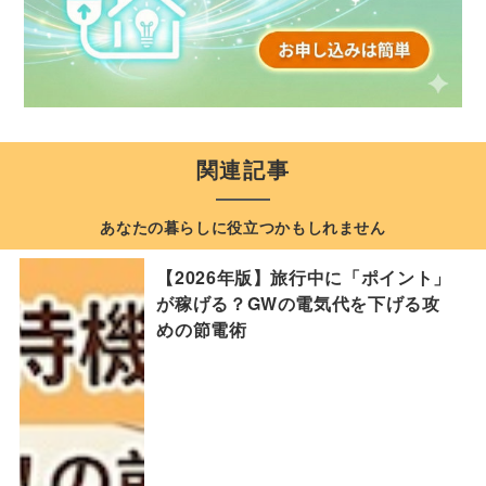
関連記事
あなたの暮らしに役立つかもしれません
【2026年版】旅行中に「ポイント」
が稼げる？GWの電気代を下げる攻
めの節電術