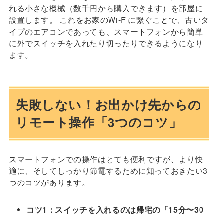
れる小さな機械（数千円から購入できます）を部屋に
設置します。 これをお家のWi-Fiに繋ぐことで、古いタ
イプのエアコンであっても、スマートフォンから簡単
に外でスイッチを入れたり切ったりできるようになり
ます。
失敗しない！お出かけ先からの
リモート操作「3つのコツ」
スマートフォンでの操作はとても便利ですが、より快
適に、そしてしっかり節電するために知っておきたい3
つのコツがあります。
コツ1：スイッチを入れるのは帰宅の「15分〜30