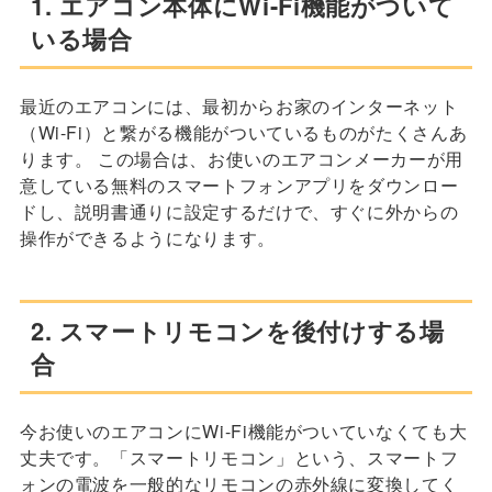
1. エアコン本体にWi-Fi機能がついて
いる場合
最近のエアコンには、最初からお家のインターネット
（Wi-Fi）と繋がる機能がついているものがたくさんあ
ります。 この場合は、お使いのエアコンメーカーが用
意している無料のスマートフォンアプリをダウンロー
ドし、説明書通りに設定するだけで、すぐに外からの
操作ができるようになります。
2. スマートリモコンを後付けする場
合
今お使いのエアコンにWi-Fi機能がついていなくても大
丈夫です。「スマートリモコン」という、スマートフ
ォンの電波を一般的なリモコンの赤外線に変換してく