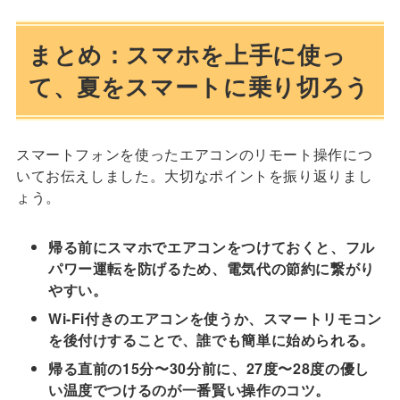
まとめ：スマホを上手に使っ
て、夏をスマートに乗り切ろう
スマートフォンを使ったエアコンのリモート操作につ
いてお伝えしました。大切なポイントを振り返りまし
ょう。
帰る前にスマホでエアコンをつけておくと、フル
パワー運転を防げるため、電気代の節約に繋がり
やすい。
Wi-Fi付きのエアコンを使うか、スマートリモコン
を後付けすることで、誰でも簡単に始められる。
帰る直前の15分〜30分前に、27度〜28度の優し
い温度でつけるのが一番賢い操作のコツ。