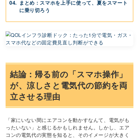
まとめ：スマホを上手に使って、夏をスマート
に乗り切ろう
結論：帰る前の「スマホ操作」
が、涼しさと電気代の節約を両
立させる理由
「家にいない間にエアコンを動かすなんて、電気がも
ったいない」と感じるかもしれません。しかし、エア
コンの電気代の実態を知ると、そのイメージが大きく