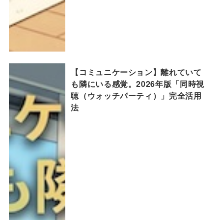
【コミュニケーション】離れていて
も隣にいる感覚。2026年版「同時視
聴（ウォッチパーティ）」完全活用
法