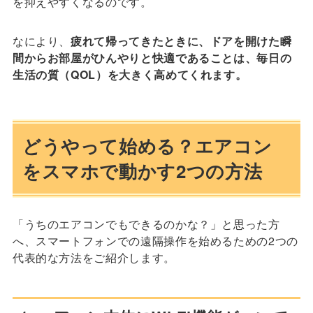
を抑えやすくなるのです。
なにより、
疲れて帰ってきたときに、ドアを開けた瞬
間からお部屋がひんやりと快適であることは、毎日の
生活の質（QOL）を大きく高めてくれます。
どうやって始める？エアコン
をスマホで動かす2つの方法
「うちのエアコンでもできるのかな？」と思った方
へ、スマートフォンでの遠隔操作を始めるための2つの
代表的な方法をご紹介します。