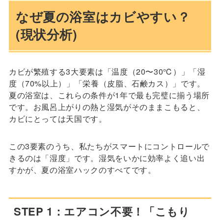
なぜ夏の浴室はカビやすい？
(現状分析)
カビが繁殖する3大要素は「温度（20〜30℃）」「湿
度（70%以上）」「栄養（皮脂、石鹸カス）」です。
夏の浴室は、これらの条件が1年で最も完璧に揃う場所
です。お風呂上がりの熱と湿気がそのままこもると、
カビにとっては天国です。
この3要素のうち、私たちがスマートにコントロールで
きるのは「湿度」です。湿気をいかに効率よく追い出
すかが、夏の浴室ハックのすべてです。
STEP 1：エアコン不要！「こもり