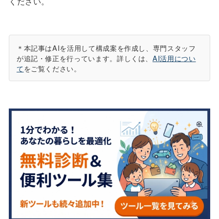
ください。
＊本記事はAIを活用して構成案を作成し、専門スタッフ
が追記・修正を行っています。詳しくは、
AI活用につい
て
をご覧ください。