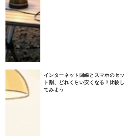
インターネット回線とスマホのセッ
ト割、どれくらい安くなる？比較し
てみよう