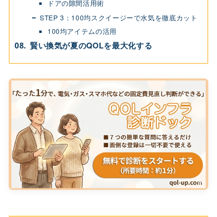
ドアの隙間活用術
STEP 3：100均スクイージーで水気を徹底カット
100均アイテムの活用
賢い換気が夏のQOLを最大化する