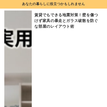
あなたの暮らしに役立つかもしれません
賃貸でもできる地震対策！壁を傷つ
けず家具の暴走とガラス破散を防ぐ
な部屋のレイアウト術