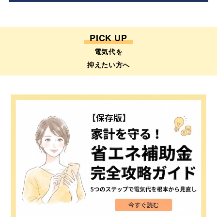
PICK UP
電気代を
抑えたい方へ