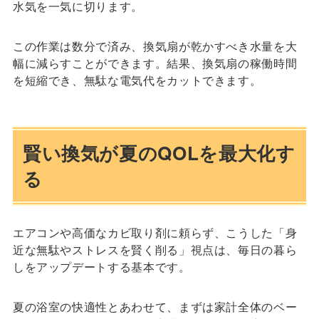
水気を一気に切ります。
この作業は数分で済み、換気扇が乾かすべき水量を大
幅に減らすことができます。結果、換気扇の稼働時間
を短縮でき、無駄な電気代をカットできます。
賢い換気が夏のQOLを最大化す
る
エアコンや高価なカビ取り剤に頼らず、こうした「身
近な無駄やストレスを賢く削る」視点は、毎日の暮ら
しをアップデートする基本です。
夏の浴室の快適性とあわせて、まずは家計全体のベー