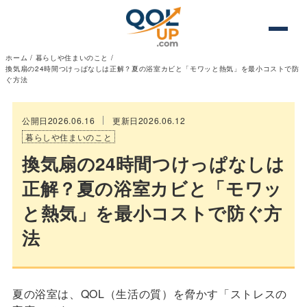
ホーム
/
暮らしや住まいのこと
/
換気扇の24時間つけっぱなしは正解？夏の浴室カビと「モワッと熱気」を最小コストで防
ぐ方法
公開日2026.06.16
更新日2026.06.12
暮らしや住まいのこと
換気扇の24時間つけっぱなしは
正解？夏の浴室カビと「モワッ
と熱気」を最小コストで防ぐ方
法
夏の浴室は、QOL（生活の質）を脅かす「ストレスの