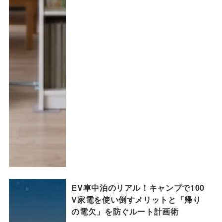
EV車中泊のリアル！キャンプで100
V家電を使い倒すメリットと「帰り
の電欠」を防ぐルート計画術