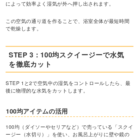
によって効率よく湿気が外へ押し出されます。
この空気の通り道を作ることで、浴室全体が最短時間
で乾燥します。
STEP 3：100均スクイージーで水気
を徹底カット
STEP 1と2で空気中の湿気をコントロールしたら、最
後に物理的な水気をカットします。
100均アイテムの活用
100均（ダイソーやセリアなど）で売っている「スクイ
ージー（水切り）」を使い、お風呂上がりに壁や鏡の