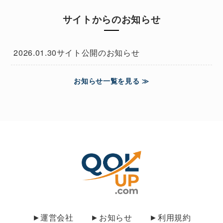
サイトからのお知らせ
2026.01.30
サイト公開のお知らせ
お知らせ一覧を見る ≫
►運営会社
►お知らせ
►利用規約