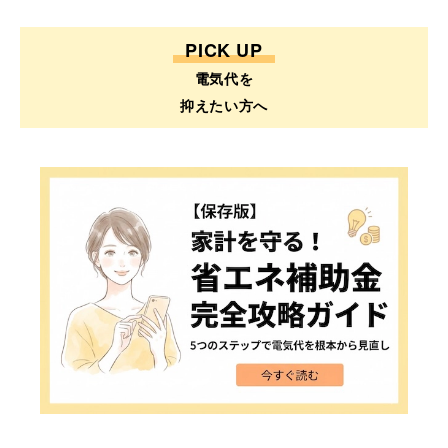
PICK UP
電気代を
抑えたい方へ