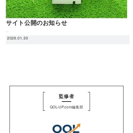
サイト公開のお知らせ
2026.01.30
監修者
QOL-UP.com編集部