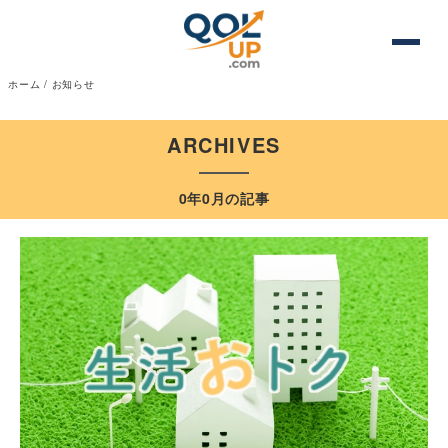
ホーム
/
お知らせ
ARCHIVES
0年0月の記事