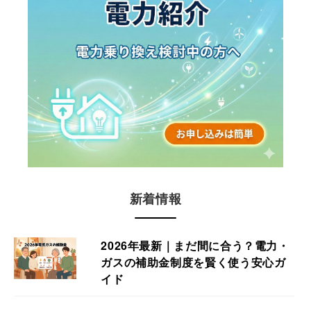
新着情報
2026年最新｜まだ間に合う？電力・
ガスの補助金制度を賢く使う安心ガ
イド