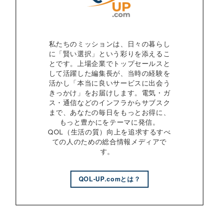
私たちのミッションは、日々の暮らし
に「賢い選択」という彩りを添えるこ
とです。上場企業でトップセールスと
して活躍した編集長が、当時の経験を
活かし「本当に良いサービスに出会う
きっかけ」をお届けします。電気・ガ
ス・通信などのインフラからサブスク
まで、あなたの毎日をもっとお得に、
もっと豊かにをテーマに発信。
QOL（生活の質）向上を追求するすべ
ての人のための総合情報メディアで
す。
QOL-UP.comとは？