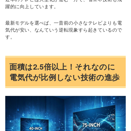
躍的に向上しています。
最新モデルを選べば、一昔前の小さなテレビよりも電
気代が安い、なんていう逆転現象すら起きているので
す。
面積は2.5倍以上！それなのに
電気代が比例しない技術の進歩