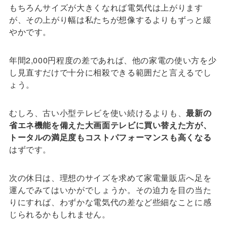
もちろんサイズが大きくなれば電気代は上がります
が、その上がり幅は私たちが想像するよりもずっと緩
やかです。
年間2,000円程度の差であれば、他の家電の使い方を少
し見直すだけで十分に相殺できる範囲だと言えるでし
ょう。
むしろ、古い小型テレビを使い続けるよりも、
最新の
省エネ機能を備えた大画面テレビに買い替えた方が、
トータルの満足度もコストパフォーマンスも高くなる
はずです。
次の休日は、理想のサイズを求めて家電量販店へ足を
運んでみてはいかがでしょうか。その迫力を目の当た
りにすれば、わずかな電気代の差など些細なことに感
じられるかもしれません。