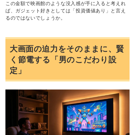
この金額で映画館のような没入感が手に入ると考えれ
ば、ガジェット好きとしては「投資価値あり」と言え
るのではないでしょうか。
大画面の迫力をそのままに、賢
く節電する「男のこだわり設
定」