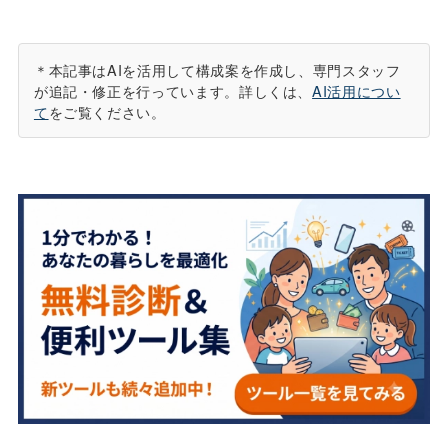
＊本記事はAIを活用して構成案を作成し、専門スタッフ
が追記・修正を行っています。詳しくは、
AI活用につい
て
をご覧ください。