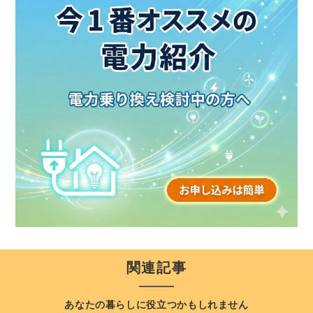
関連記事
あなたの暮らしに役立つかもしれません