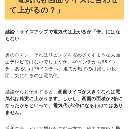
て上がるの？」
結論：サイズアップで電気代は上がるが「倍」にはな
らない
男のロマン、それはリビングを埋め尽くすような大画
面テレビではないでしょうか。40インチから65イン
チ、あるいは75インチへ。迫力が増すのは嬉しい反
面、気になるのは電気代。
結論からお伝えすると、
画面サイズが大きくなれば電
気代は確実に上がります。しかし、画面の面積が2倍に
なったからといって、電気代が2倍になるわけではあり
ません。
近年のテレビは大型化が進む一方で、省エネ技術も飛