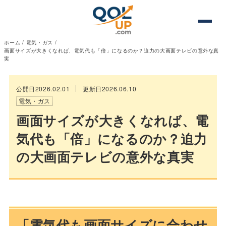
ホーム
/
電気・ガス
/
画面サイズが大きくなれば、電気代も「倍」になるのか？迫力の大画面テレビの意外な真
実
公開日2026.02.01
更新日2026.06.10
電気・ガス
画面サイズが大きくなれば、電
気代も「倍」になるのか？迫力
の大画面テレビの意外な真実
「電気代も画面サイズに合わせ