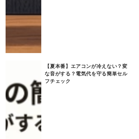
【夏本番】エアコンが冷えない？変
な音がする？電気代を守る簡単セル
フチェック