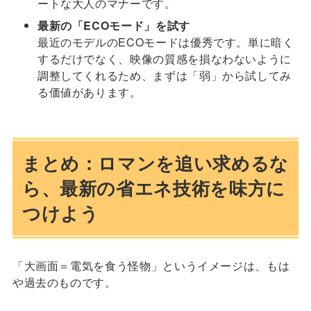
ートな大人のマナーです。
最新の「ECOモード」を試す
最近のモデルのECOモードは優秀です。単に暗く
するだけでなく、映像の質感を損なわないように
調整してくれるため、まずは「弱」から試してみ
る価値があります。
まとめ：ロマンを追い求めるな
ら、最新の省エネ技術を味方に
つけよう
「大画面＝電気を食う怪物」というイメージは、もは
や過去のものです。