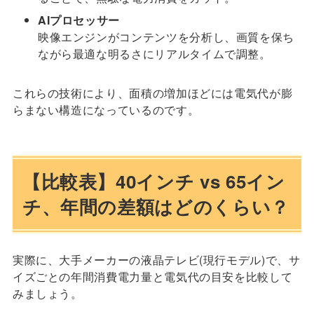
AIプロセッサー
映像エンジンがコンテンツを分析し、画質を保ち
ながら最適な明るさにリアルタイムで調整。
これらの技術により、面積の増加ほどには電気代が膨
らまない構造になっているのです。
【比較表】40インチ vs 65イン
チ、年間の差額はどのくらい？
実際に、大手メーカーの液晶テレビ(現行モデル)で、サ
イズごとの年間消費電力量と電気代の目安を比較して
みましょう。