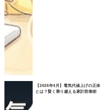
【2026年4月】電気代値上げの正体
とは？賢く乗り越える家計防衛術